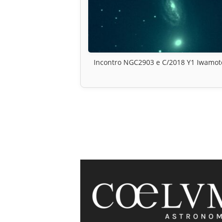
Incontro NGC2903 e C/2018 Y1 Iwamot