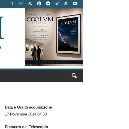
Data e Ora di acquisizione
17 Novembre 2014 04:50
Diametro del Telescopio