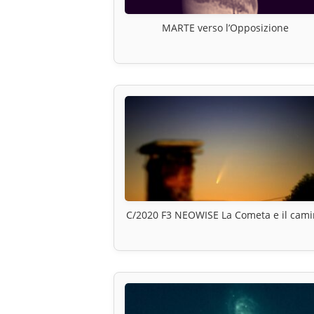
MARTE verso l’Opposizione
C/2020 F3 NEOWISE La Cometa e il cam