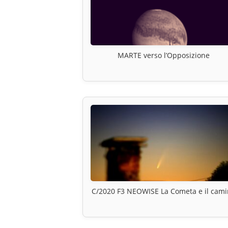
MARTE verso l’Opposizione
C/2020 F3 NEOWISE La Cometa e il cam