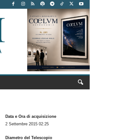
Data e Ora di acquisizione
2 Settembre 2015 02:25
Diametro del Telescopio