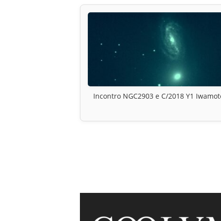
Incontro NGC2903 e C/2018 Y1 Iwamot