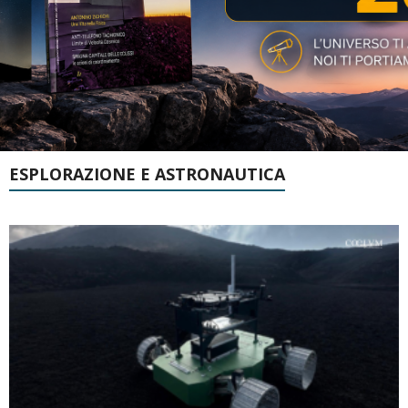
ESPLORAZIONE E ASTRONAUTICA