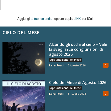
Aggiungi
ai tuoi calendari
oppure copia
LINK
per iCal
CIELO DEL MESE
Alzando gli occhi al cielo – Vale
la sveglia?Le congiunzioni di
agosto 2026
Appuntamenti del Mese
Lara Fossi
-
5 Agosto 2026
0
Cielo del Mese di Agosto 2026
Appuntamenti del Mese
Lara Fossi
-
31 Luglio 2026
0