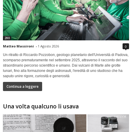
280
Matteo Massironi
-
1 Agosto 2026
0
Un ritratto di Riccardo Pozzobon, geologo planetario dell'Università di Padova,
scomparso prematuramente nel settembre 2025, attraverso il racconto del suo
straordinario percorso scientifico e umano. Dai vulcani di Marte alle grotte
lunari, fino alla formazione degli astronauti, l'eredità di uno studioso che ha
saputo unire rigore, curiosità e generosità
Continua a leggere
Una volta qualcuno li usava