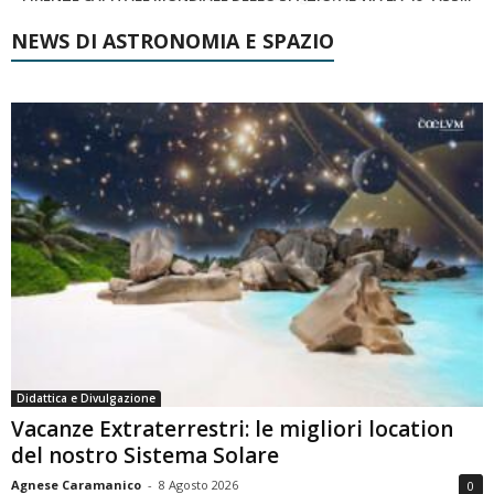
NEWS DI ASTRONOMIA E SPAZIO
Didattica e Divulgazione
Vacanze Extraterrestri: le migliori location
del nostro Sistema Solare
Agnese Caramanico
-
8 Agosto 2026
0