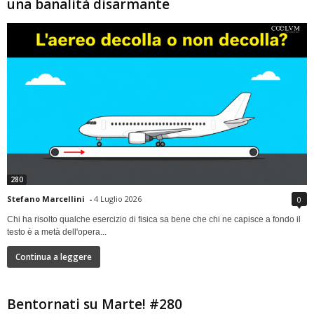
una banalità disarmante
280
Stefano Marcellini
-
4 Luglio 2026
0
Chi ha risolto qualche esercizio di fisica sa bene che chi ne capisce a fondo il
testo è a metà dell'opera...
Continua a leggere
Bentornati su Marte! #280