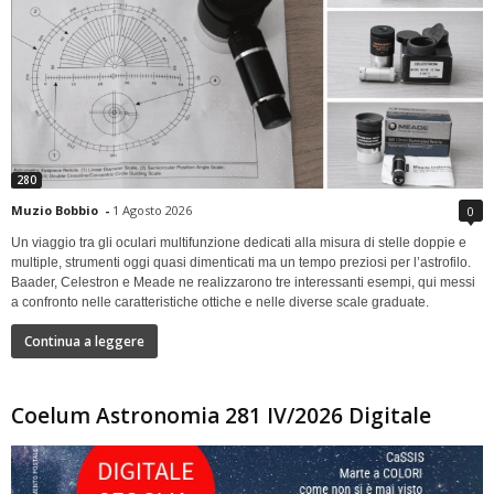
280
Muzio Bobbio
-
1 Agosto 2026
0
Un viaggio tra gli oculari multifunzione dedicati alla misura di stelle doppie e
multiple, strumenti oggi quasi dimenticati ma un tempo preziosi per l’astrofilo.
Baader, Celestron e Meade ne realizzarono tre interessanti esempi, qui messi
a confronto nelle caratteristiche ottiche e nelle diverse scale graduate.
Continua a leggere
Coelum Astronomia 281 IV/2026 Digitale