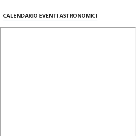
CALENDARIO EVENTI ASTRONOMICI