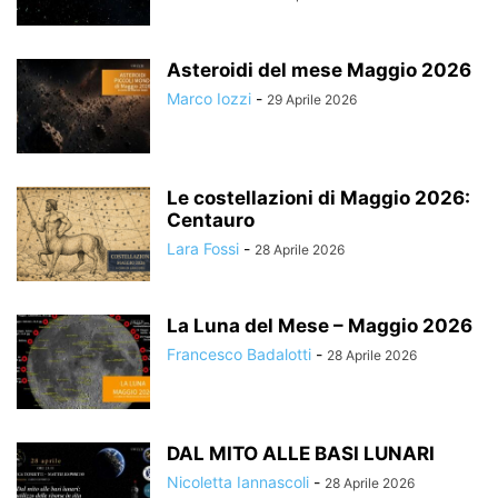
Asteroidi del mese Maggio 2026
Marco Iozzi
-
29 Aprile 2026
Le costellazioni di Maggio 2026:
Centauro
Lara Fossi
-
28 Aprile 2026
La Luna del Mese – Maggio 2026
Francesco Badalotti
-
28 Aprile 2026
DAL MITO ALLE BASI LUNARI
Nicoletta Iannascoli
-
28 Aprile 2026