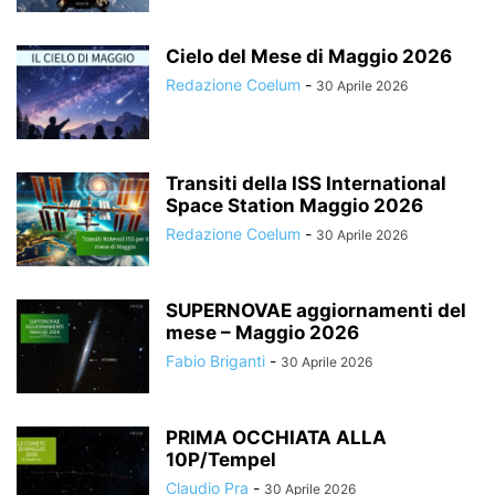
Cielo del Mese di Maggio 2026
Redazione Coelum
-
30 Aprile 2026
Transiti della ISS International
Space Station Maggio 2026
Redazione Coelum
-
30 Aprile 2026
SUPERNOVAE aggiornamenti del
mese – Maggio 2026
Fabio Briganti
-
30 Aprile 2026
PRIMA OCCHIATA ALLA
10P/Tempel
Claudio Pra
-
30 Aprile 2026