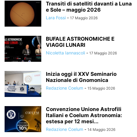
Transiti di satelliti davanti a Luna
e Sole – maggio 2026
Lara Fossi
-
17 Maggio 2026
BUFALE ASTRONOMICHE E
VIAGGI LUNARI
Nicoletta Iannascoli
-
17 Maggio 2026
Inizia oggi il XXV Seminario
Nazionale di Gnomonica
Redazione Coelum
-
15 Maggio 2026
Convenzione Unione Astrofili
Italiani e Coelum Astronomia:
estesa per 12 mesi...
Redazione Coelum
-
14 Maggio 2026