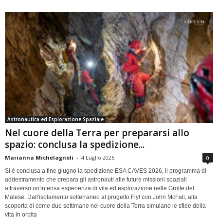
Astronautica ed Esplorazione Spaziale
Nel cuore della Terra per prepararsi allo
spazio: conclusa la spedizione...
Marianna Michelagnoli
-
4 Luglio 2026
0
Si è conclusa a fine giugno la spedizione ESA CAVES 2026, il programma di
addestramento che prepara gli astronauti alle future missioni spaziali
attraverso un'intensa esperienza di vita ed esplorazione nelle Grotte del
Matese. Dall'isolamento sotterraneo al progetto Fly! con John McFall, alla
scoperta di come due settimane nel cuore della Terra simulano le sfide della
vita in orbita