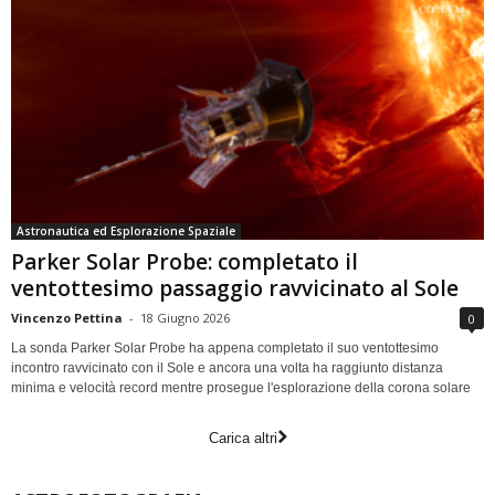
Astronautica ed Esplorazione Spaziale
Parker Solar Probe: completato il
ventottesimo passaggio ravvicinato al Sole
Vincenzo Pettina
-
18 Giugno 2026
0
La sonda Parker Solar Probe ha appena completato il suo ventottesimo
incontro ravvicinato con il Sole e ancora una volta ha raggiunto distanza
minima e velocità record mentre prosegue l'esplorazione della corona solare
Carica altri