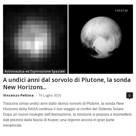
Astronautica ed Esplorazione Spaziale
A undici anni dal sorvolo di Plutone, la sonda
New Horizons...
Vincenzo Pettina
-
16 Luglio 2026
0
Trascorsi ormai undici anni dallo storico sorvolo di Plutone, la sonda New
Horizons della NASA continua il suo viaggio ai confini del Sistema Solare.
Dopo un nuovo risveglio dall’ibernazione, la missione si prepara a trasmettere
dati preziosi dalla fascia di Kuiper, una regione ancora in gran parte
inesplorata