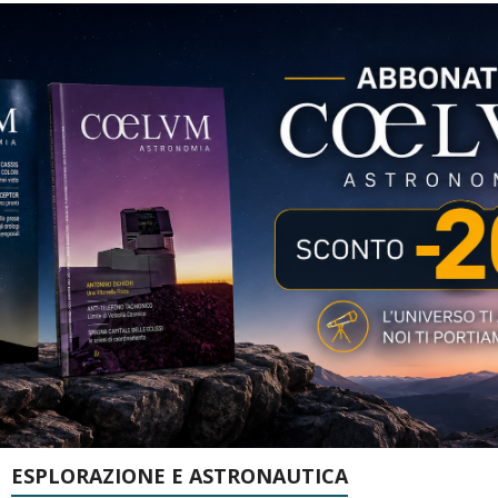
ESPLORAZIONE E ASTRONAUTICA