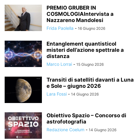
PREMIO GRUBER IN
COSMOLOGIAIntervista a
Nazzareno Mandolesi
Frida Paolella
-
16 Giugno 2026
Entanglement quantisticoI
misteri dell’azione spettrale a
distanza
Marco Lorrai
-
15 Giugno 2026
Transiti di satelliti davanti a Luna
e Sole – giugno 2026
Lara Fossi
-
14 Giugno 2026
Obiettivo Spazio – Concorso di
astrofotografia
Redazione Coelum
-
14 Giugno 2026