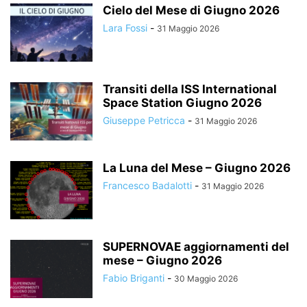
Cielo del Mese di Giugno 2026
Lara Fossi
-
31 Maggio 2026
Transiti della ISS International
Space Station Giugno 2026
Giuseppe Petricca
-
31 Maggio 2026
La Luna del Mese – Giugno 2026
Francesco Badalotti
-
31 Maggio 2026
SUPERNOVAE aggiornamenti del
mese – Giugno 2026
Fabio Briganti
-
30 Maggio 2026