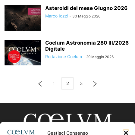
Asteroidi del mese Giugno 2026
Marco Iozzi
-
30 Maggio 2026
Coelum Astronomia 280 III/2026
Digitale
Redazione Coelum
-
29 Maggio 2026
1
2
3
Gestisci Consenso