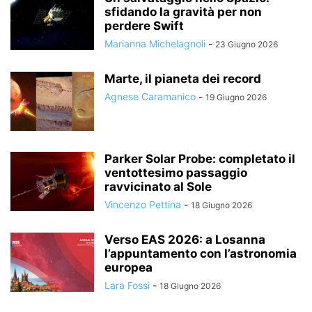
sfidando la gravità per non
perdere Swift
Marianna Michelagnoli
-
23 Giugno 2026
Marte, il pianeta dei record
Agnese Caramanico
-
19 Giugno 2026
Parker Solar Probe: completato il
ventottesimo passaggio
ravvicinato al Sole
Vincenzo Pettina
-
18 Giugno 2026
Verso EAS 2026: a Losanna
l’appuntamento con l’astronomia
europea
Lara Fossi
-
18 Giugno 2026