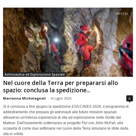
Astronautica ed Esplorazione Spaziale
Nel cuore della Terra per prepararsi allo
spazio: conclusa la spedizione...
Marianna Michelagnoli
-
4 Luglio 2026
0
Si è conclusa a fine giugno la spedizione ESA CAVES 2026, il programma di
addestramento che prepara gli astronauti alle future missioni spaziali
attraverso un'intensa esperienza di vita ed esplorazione nelle Grotte del
Matese. Dall'isolamento sotterraneo al progetto Fly! con John McFall, alla
scoperta di come due settimane nel cuore della Terra simulano le sfide della
vita in orbita