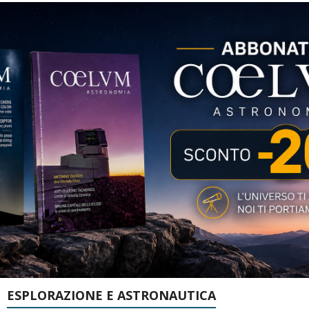
ESPLORAZIONE E ASTRONAUTICA