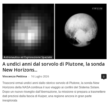
Astronautica ed Esplorazione Spaziale
A undici anni dal sorvolo di Plutone, la sonda
New Horizons...
Vincenzo Pettina
-
16 Luglio 2026
0
Trascorsi ormai undici anni dallo storico sorvolo di Plutone, la sonda New
Horizons della NASA continua il suo viaggio ai confini del Sistema Solare.
Dopo un nuovo risveglio dall’ibernazione, la missione si prepara a trasmettere
dati preziosi dalla fascia di Kuiper, una regione ancora in gran parte
inesplorata