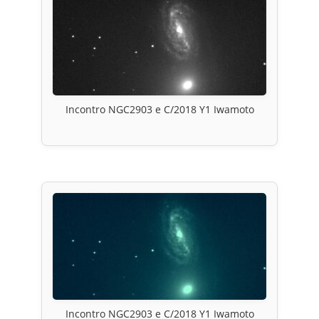
Incontro NGC2903 e C/2018 Y1 Iwamoto
Incontro NGC2903 e C/2018 Y1 Iwamoto