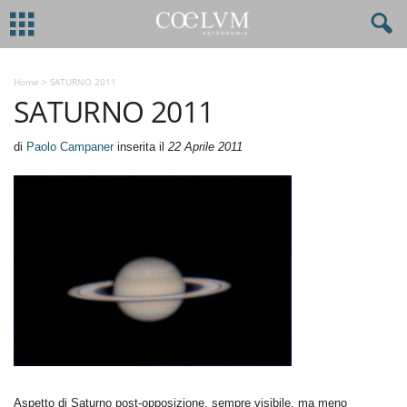
Home
>
SATURNO 2011
SATURNO 2011
di
Paolo Campaner
inserita il
22 Aprile 2011
Aspetto di Saturno post-opposizione, sempre visibile, ma meno