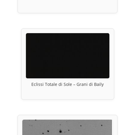
Eclissi Totale di Sole – Grani di Baily