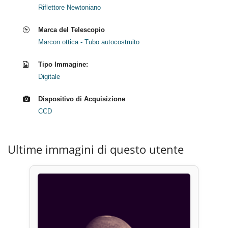
Riflettore Newtoniano
Marca del Telescopio
Marcon ottica - Tubo autocostruito
Tipo Immagine:
Digitale
Dispositivo di Acquisizione
CCD
Ultime immagini di questo utente