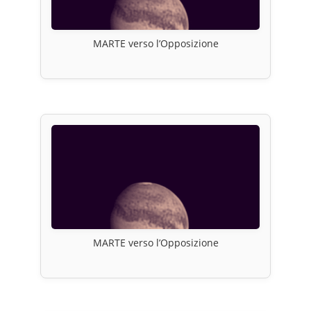
MARTE verso l’Opposizione
MARTE verso l’Opposizione