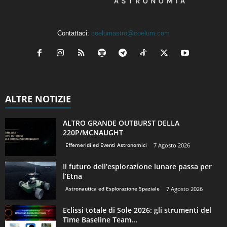
Contattaci:
coelumastro@coelum.com
ALTRE NOTIZIE
ALTRO GRANDE OUTBURST DELLA
220P/MCNAUGHT
Effemeridi ed Eventi Astronomici
7 Agosto 2026
Il futuro dell’esplorazione lunare passa per
l’Etna
Astronautica ed Esplorazione Spaziale
7 Agosto 2026
Eclissi totale di Sole 2026: gli strumenti del
Time Baseline Team...