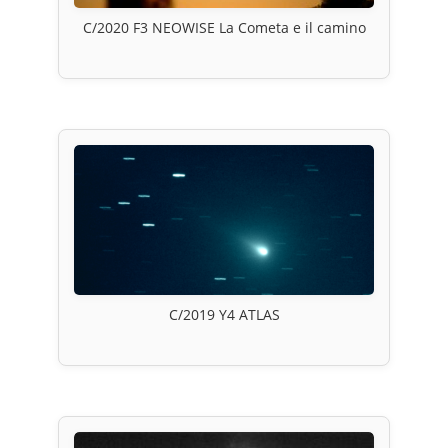
C/2020 F3 NEOWISE La Cometa e il camino
C/2019 Y4 ATLAS