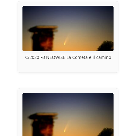
C/2020 F3 NEOWISE La Cometa e il camino