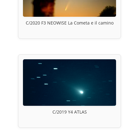
C/2020 F3 NEOWISE La Cometa e il camino
C/2019 Y4 ATLAS