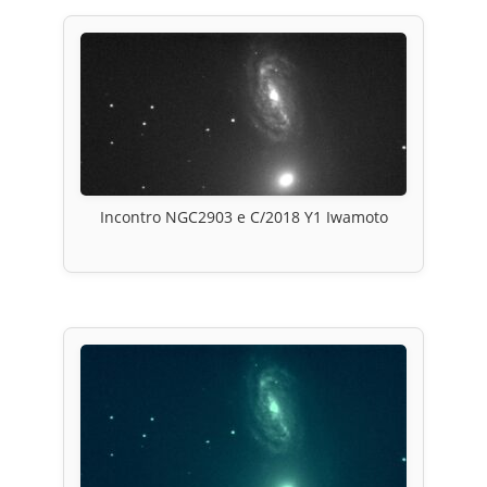
Incontro NGC2903 e C/2018 Y1 Iwamoto