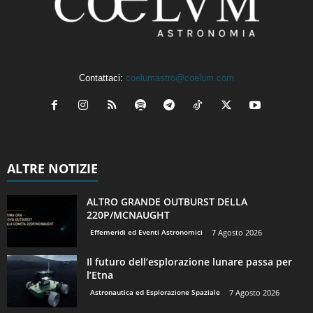
Contattaci:
coelumastro@coelum.com
ALTRE NOTIZIE
ALTRO GRANDE OUTBURST DELLA
220P/MCNAUGHT
Effemeridi ed Eventi Astronomici
7 Agosto 2026
Il futuro dell’esplorazione lunare passa per
l’Etna
Astronautica ed Esplorazione Spaziale
7 Agosto 2026