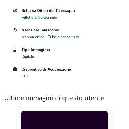
Schema Ottico del Telescopio
Riflettore Newtoniano
Marca del Telescopio
Marcon ottica - Tubo autocostruito
Tipo Immagine:
Digitale
Dispositivo di Acquisizione
CCD
Ultime immagini di questo utente