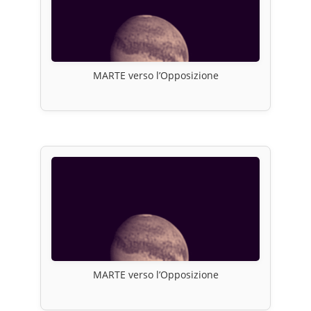
MARTE verso l’Opposizione
MARTE verso l’Opposizione