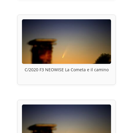
C/2020 F3 NEOWISE La Cometa e il camino