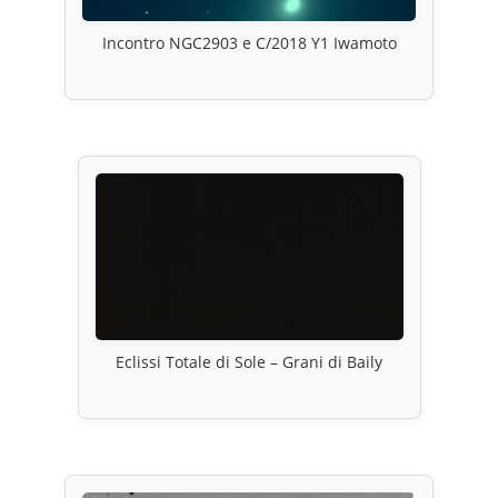
Incontro NGC2903 e C/2018 Y1 Iwamoto
Eclissi Totale di Sole – Grani di Baily