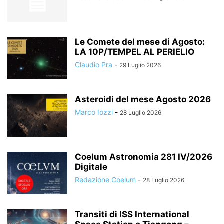
Le Comete del mese di Agosto:
LA 10P/TEMPEL AL PERIELIO
Claudio Pra
-
29 Luglio 2026
Asteroidi del mese Agosto 2026
Marco Iozzi
-
28 Luglio 2026
Coelum Astronomia 281 IV/2026
Digitale
Redazione Coelum
-
28 Luglio 2026
Transiti di ISS International