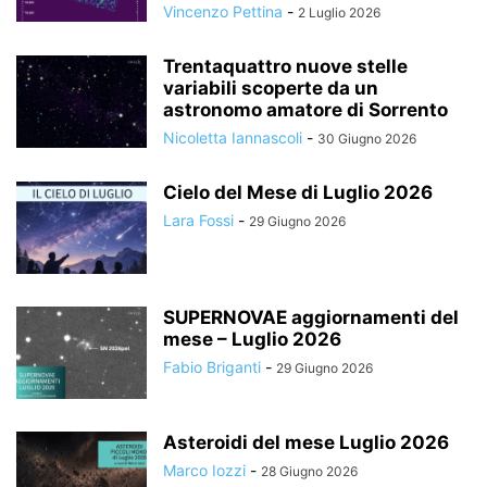
Vincenzo Pettina
-
2 Luglio 2026
Trentaquattro nuove stelle
variabili scoperte da un
astronomo amatore di Sorrento
Nicoletta Iannascoli
-
30 Giugno 2026
Cielo del Mese di Luglio 2026
Lara Fossi
-
29 Giugno 2026
SUPERNOVAE aggiornamenti del
mese – Luglio 2026
Fabio Briganti
-
29 Giugno 2026
Asteroidi del mese Luglio 2026
Marco Iozzi
-
28 Giugno 2026