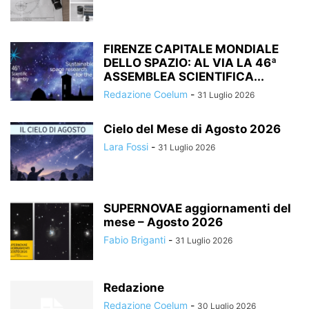
FIRENZE CAPITALE MONDIALE
DELLO SPAZIO: AL VIA LA 46ª
ASSEMBLEA SCIENTIFICA...
Redazione Coelum
-
31 Luglio 2026
Cielo del Mese di Agosto 2026
Lara Fossi
-
31 Luglio 2026
SUPERNOVAE aggiornamenti del
mese – Agosto 2026
Fabio Briganti
-
31 Luglio 2026
Redazione
Redazione Coelum
-
30 Luglio 2026