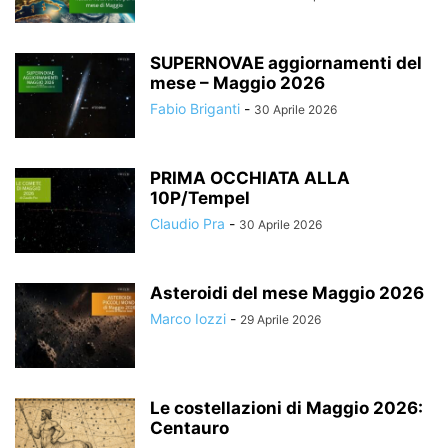
SUPERNOVAE aggiornamenti del
mese – Maggio 2026
Fabio Briganti
-
30 Aprile 2026
PRIMA OCCHIATA ALLA
10P/Tempel
Claudio Pra
-
30 Aprile 2026
Asteroidi del mese Maggio 2026
Marco Iozzi
-
29 Aprile 2026
Le costellazioni di Maggio 2026:
Centauro