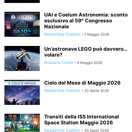
UAI e Coelum Astronomia: sconto
esclusivo al 59° Congresso
Nazionale
Redazione Coelum
-
7 Maggio 2026
Un’astronave LEGO può davvero…
volare?
Rossana Conte
-
6 Maggio 2026
Cielo del Mese di Maggio 2026
Redazione Coelum
-
30 Aprile 2026
Transiti della ISS International
Space Station Maggio 2026
Redazione Coelum
-
30 Aprile 2026