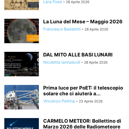
Lara Fossi
-
28 Aprile 2026
La Luna del Mese – Maggio 2026
Francesco Badalotti
-
28 Aprile 2026
DAL MITO ALLE BASI LUNARI
Nicoletta Iannascoli
-
28 Aprile 2026
Prima luce per PoET: il telescopio
solare che ci aiuterà a...
Vincenzo Pettina
-
23 Aprile 2026
CARMELO METEOR: Bollettino di
Marzo 2026 delle Radiometeore