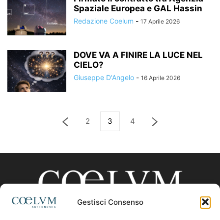
Spaziale Europea e GAL Hassin
Redazione Coelum
-
17 Aprile 2026
DOVE VA A FINIRE LA LUCE NEL
CIELO?
Giuseppe D'Angelo
-
16 Aprile 2026
2
3
4
Gestisci Consenso