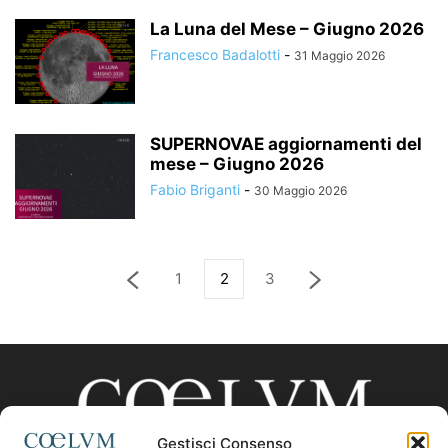
La Luna del Mese – Giugno 2026
Francesco Badalotti
-
31 Maggio 2026
SUPERNOVAE aggiornamenti del
mese – Giugno 2026
Fabio Briganti
-
30 Maggio 2026
1
2
3
Gestisci Consenso