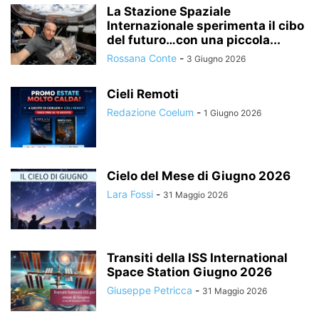
La Stazione Spaziale
Internazionale sperimenta il cibo
del futuro…con una piccola...
Rossana Conte
-
3 Giugno 2026
Cieli Remoti
Redazione Coelum
-
1 Giugno 2026
Cielo del Mese di Giugno 2026
Lara Fossi
-
31 Maggio 2026
Transiti della ISS International
Space Station Giugno 2026
Giuseppe Petricca
-
31 Maggio 2026