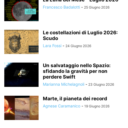
Francesco Badalotti
-
25 Giugno 2026
Le costellazioni di Luglio 2026:
Scudo
Lara Fossi
-
24 Giugno 2026
Un salvataggio nello Spazio:
sfidando la gravità per non
perdere Swift
Marianna Michelagnoli
-
23 Giugno 2026
Marte, il pianeta dei record
Agnese Caramanico
-
19 Giugno 2026