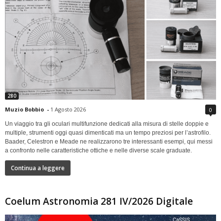
280
Muzio Bobbio
-
1 Agosto 2026
0
Un viaggio tra gli oculari multifunzione dedicati alla misura di stelle doppie e
multiple, strumenti oggi quasi dimenticati ma un tempo preziosi per l’astrofilo.
Baader, Celestron e Meade ne realizzarono tre interessanti esempi, qui messi
a confronto nelle caratteristiche ottiche e nelle diverse scale graduate.
Continua a leggere
Coelum Astronomia 281 IV/2026 Digitale