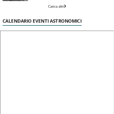
Carica altri
CALENDARIO EVENTI ASTRONOMICI