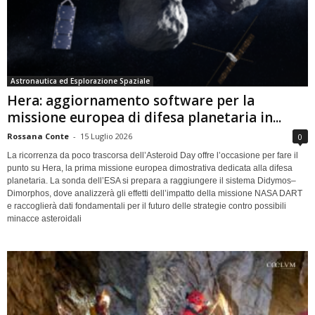
Astronautica ed Esplorazione Spaziale
Hera: aggiornamento software per la
missione europea di difesa planetaria in...
Rossana Conte
-
15 Luglio 2026
0
La ricorrenza da poco trascorsa dell’Asteroid Day offre l’occasione per fare il
punto su Hera, la prima missione europea dimostrativa dedicata alla difesa
planetaria. La sonda dell’ESA si prepara a raggiungere il sistema Didymos–
Dimorphos, dove analizzerà gli effetti dell’impatto della missione NASA DART
e raccoglierà dati fondamentali per il futuro delle strategie contro possibili
minacce asteroidali