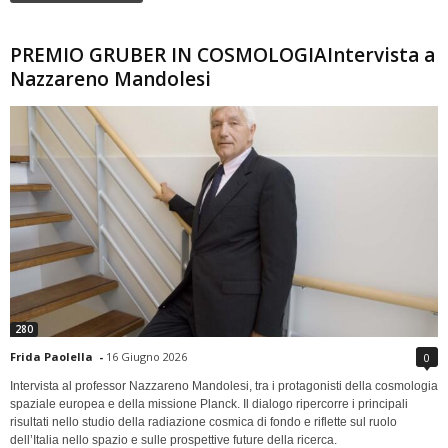
PREMIO GRUBER IN COSMOLOGIAIntervista a
Nazzareno Mandolesi
280
Frida Paolella
-
16 Giugno 2026
0
Intervista al professor Nazzareno Mandolesi, tra i protagonisti della cosmologia
spaziale europea e della missione Planck. Il dialogo ripercorre i principali
risultati nello studio della radiazione cosmica di fondo e riflette sul ruolo
dell’Italia nello spazio e sulle prospettive future della ricerca.