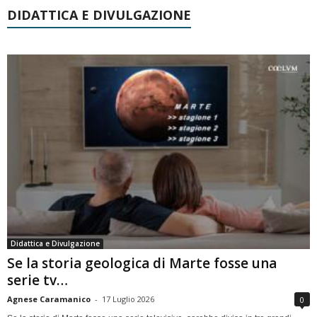
DIDATTICA E DIVULGAZIONE
Didattica e Divulgazione
Se la storia geologica di Marte fosse una
serie tv…
Agnese Caramanico
-
17 Luglio 2026
0