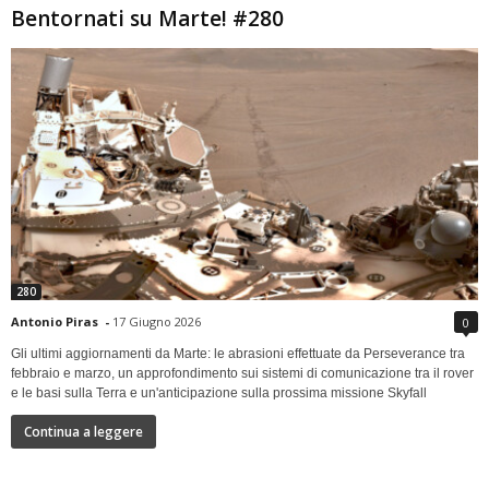
Bentornati su Marte! #280
280
Antonio Piras
-
17 Giugno 2026
0
Gli ultimi aggiornamenti da Marte: le abrasioni effettuate da Perseverance tra
febbraio e marzo, un approfondimento sui sistemi di comunicazione tra il rover
e le basi sulla Terra e un'anticipazione sulla prossima missione Skyfall
Continua a leggere