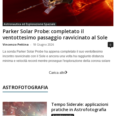
Astronautica ed Esplorazione Spaziale
Parker Solar Probe: completato il
ventottesimo passaggio ravvicinato al Sole
Vincenzo Pettina
-
18 Giugno 2026
0
La sonda Parker Solar Probe ha appena completato il suo ventottesimo
incontro ravvicinato con il Sole e ancora una volta ha raggiunto distanza
minima e velocità record mentre prosegue l'esplorazione della corona solare
Carica altri
ASTROFOTOGRAFIA
Tempo Siderale: applicazioni
pratiche in Astrofotografia
Astrofotografia