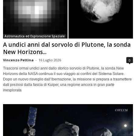
Astronautica ed Esplorazione Spaziale
A undici anni dal sorvolo di Plutone, la sonda
New Horizons...
Vincenzo Pettina
-
16 Luglio 2026
0
Trascorsi ormai undici anni dallo storico sorvolo di Plutone, la sonda New
Horizons della NASA continua il suo viaggio ai confini del Sistema Solare.
Dopo un nuovo risveglio dall’ibernazione, la missione si prepara a trasmettere
dati preziosi dalla fascia di Kuiper, una regione ancora in gran parte
inesplorata