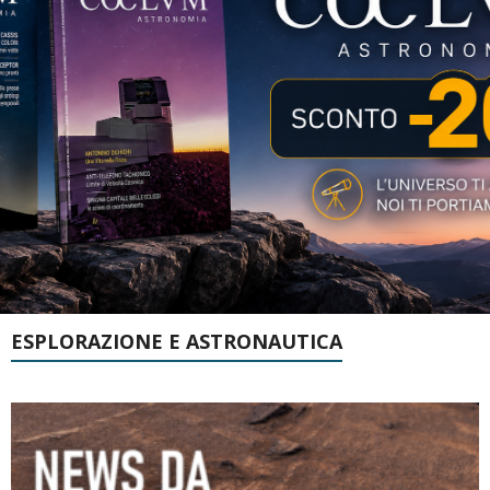
ESPLORAZIONE E ASTRONAUTICA