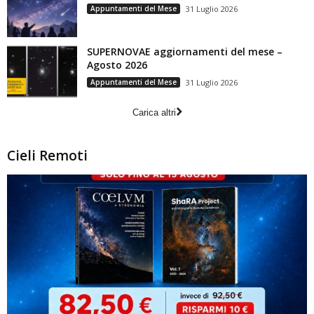
Appuntamenti del Mese
31 Luglio 2026
SUPERNOVAE aggiornamenti del mese –
Agosto 2026
Appuntamenti del Mese
31 Luglio 2026
Carica altri
Cieli Remoti