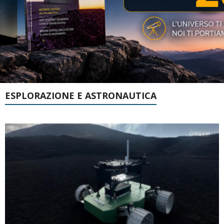
ESPLORAZIONE E ASTRONAUTICA