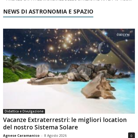
NEWS DI ASTRONOMIA E SPAZIO
Didattica e Divulgazione
Vacanze Extraterrestri: le migliori location
del nostro Sistema Solare
Agnese Caramanico
-
8 Agosto 2026
0