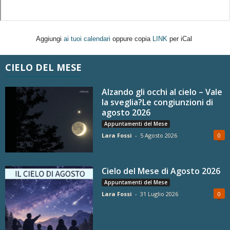
Aggiungi
ai tuoi calendari
oppure copia
LINK
per iCal
CIELO DEL MESE
Alzando gli occhi al cielo – Vale
la sveglia?Le congiunzioni di
agosto 2026
Appuntamenti del Mese
Lara Fossi
-
5 Agosto 2026
0
Cielo del Mese di Agosto 2026
Appuntamenti del Mese
Lara Fossi
-
31 Luglio 2026
0