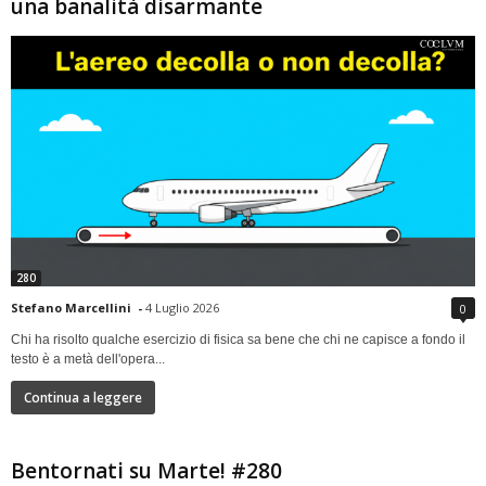
una banalità disarmante
280
Stefano Marcellini
-
4 Luglio 2026
0
Chi ha risolto qualche esercizio di fisica sa bene che chi ne capisce a fondo il
testo è a metà dell'opera...
Continua a leggere
Bentornati su Marte! #280