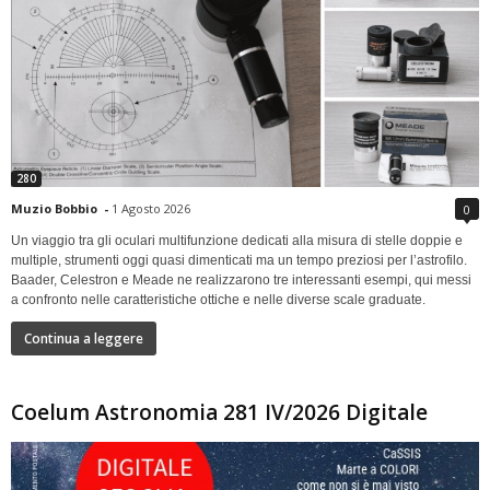
280
Muzio Bobbio
-
1 Agosto 2026
0
Un viaggio tra gli oculari multifunzione dedicati alla misura di stelle doppie e
multiple, strumenti oggi quasi dimenticati ma un tempo preziosi per l’astrofilo.
Baader, Celestron e Meade ne realizzarono tre interessanti esempi, qui messi
a confronto nelle caratteristiche ottiche e nelle diverse scale graduate.
Continua a leggere
Coelum Astronomia 281 IV/2026 Digitale