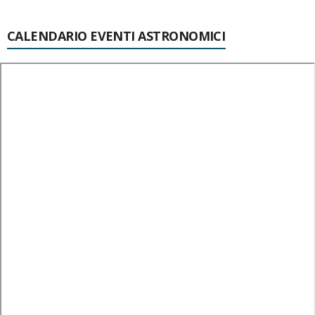
CALENDARIO EVENTI ASTRONOMICI