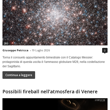
280
Giuseppe Petricca
-
19 Luglio 2026
0
Torna il consueto appuntamento bimestrale con il Catalogo Messier:
protagonista di questa uscita è l'ammasso globulare M28, nella costellazione
del Sagittario.
Continua a leggere
Possibili fireball nell’atmosfera di Venere