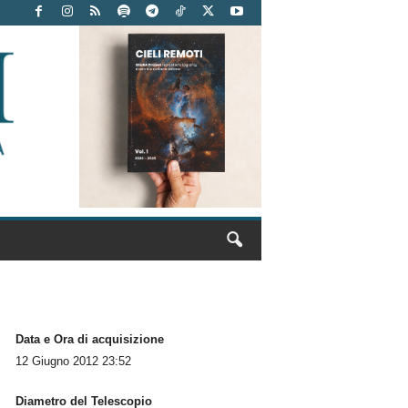
Data e Ora di acquisizione
12 Giugno 2012 23:52
Diametro del Telescopio