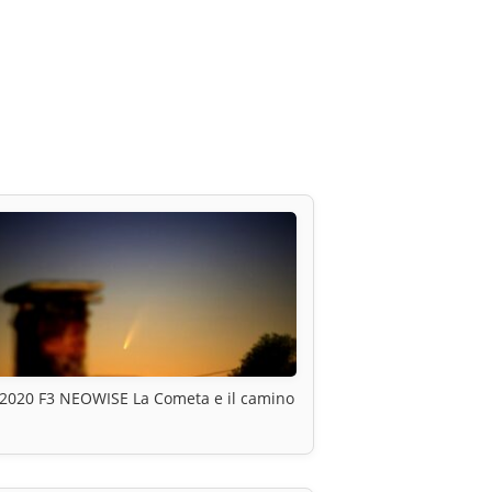
2020 F3 NEOWISE La Cometa e il camino