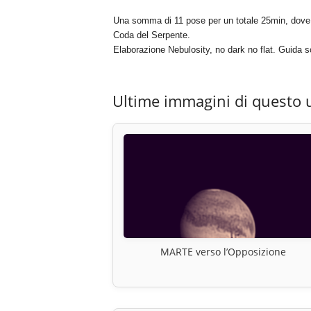
Una somma di 11 pose per un totale 25min, dove è 
Coda del Serpente.
Elaborazione Nebulosity, no dark no flat. Guida
Ultime immagini di questo 
MARTE verso l’Opposizione