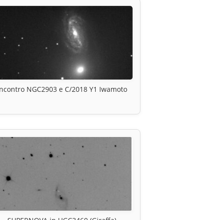
Incontro NGC2903 e C/2018 Y1 Iwamoto