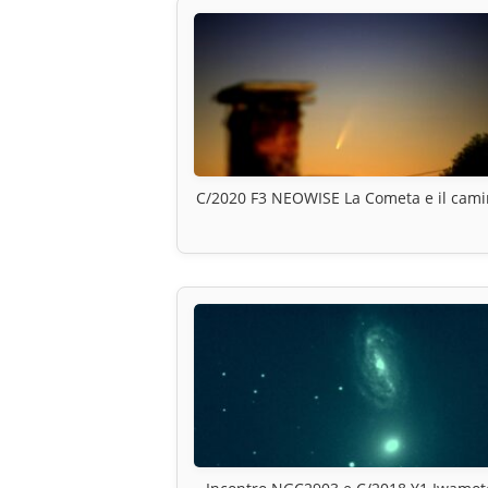
C/2020 F3 NEOWISE La Cometa e il cam