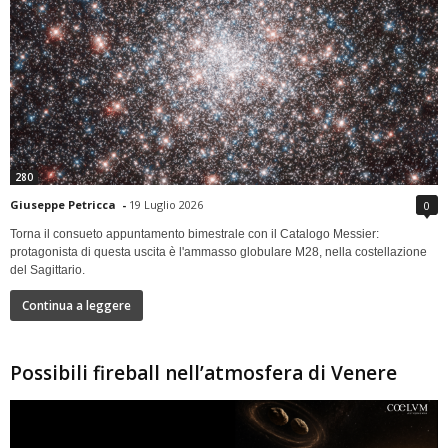
280
Giuseppe Petricca
-
19 Luglio 2026
0
Torna il consueto appuntamento bimestrale con il Catalogo Messier:
protagonista di questa uscita è l'ammasso globulare M28, nella costellazione
del Sagittario.
Continua a leggere
Possibili fireball nell’atmosfera di Venere