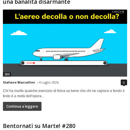
una banalità disarmante
280
Stefano Marcellini
-
4 Luglio 2026
0
Chi ha risolto qualche esercizio di fisica sa bene che chi ne capisce a fondo il
testo è a metà dell'opera...
Continua a leggere
Bentornati su Marte! #280