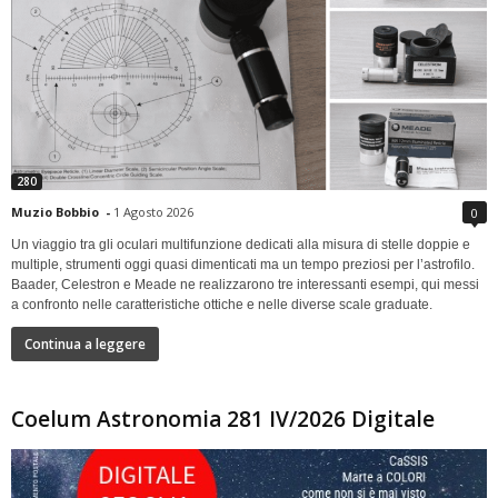
280
Muzio Bobbio
-
1 Agosto 2026
0
Un viaggio tra gli oculari multifunzione dedicati alla misura di stelle doppie e
multiple, strumenti oggi quasi dimenticati ma un tempo preziosi per l’astrofilo.
Baader, Celestron e Meade ne realizzarono tre interessanti esempi, qui messi
a confronto nelle caratteristiche ottiche e nelle diverse scale graduate.
Continua a leggere
Coelum Astronomia 281 IV/2026 Digitale