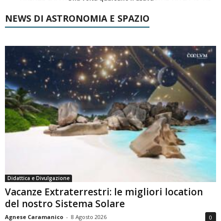
NEWS DI ASTRONOMIA E SPAZIO
Didattica e Divulgazione
Vacanze Extraterrestri: le migliori location
del nostro Sistema Solare
Agnese Caramanico
-
8 Agosto 2026
0