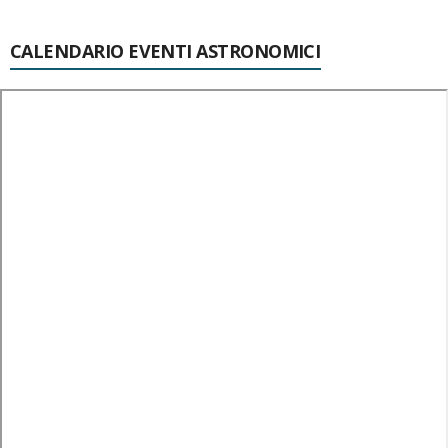
CALENDARIO EVENTI ASTRONOMICI