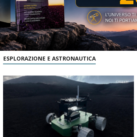
ESPLORAZIONE E ASTRONAUTICA