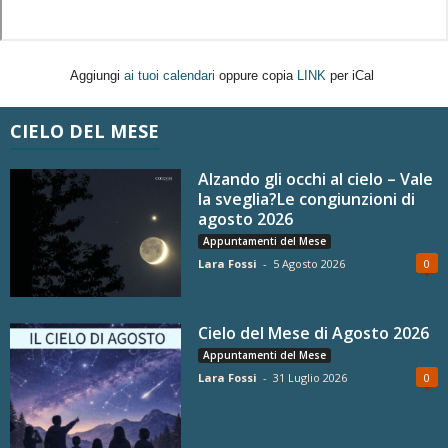
Aggiungi
ai tuoi calendari
oppure copia
LINK
per iCal
CIELO DEL MESE
Alzando gli occhi al cielo – Vale
la sveglia?Le congiunzioni di
agosto 2026
Appuntamenti del Mese
Lara Fossi
-
5 Agosto 2026
0
Cielo del Mese di Agosto 2026
Appuntamenti del Mese
Lara Fossi
-
31 Luglio 2026
0