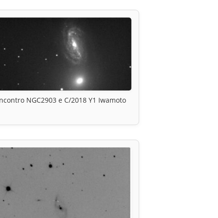
Incontro NGC2903 e C/2018 Y1 Iwamoto