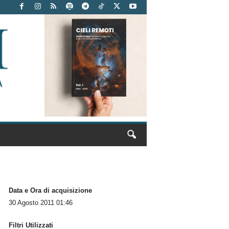
Data e Ora di acquisizione
30 Agosto 2011 01:46
Filtri Utilizzati