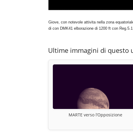
Giove, con notevole attivita nella zona equatoria
di con DMK41 elborazione di 1200 ft con Reg.5.1
Ultime immagini di questo 
MARTE verso l’Opposizione