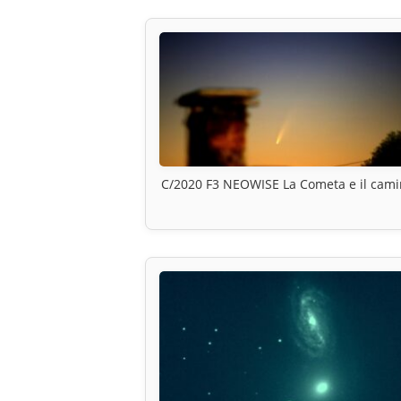
C/2020 F3 NEOWISE La Cometa e il cam