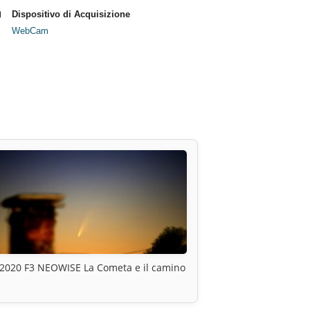
Dispositivo di Acquisizione
WebCam
2020 F3 NEOWISE La Cometa e il camino