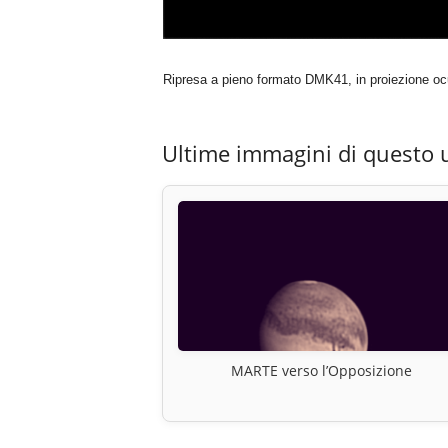
Ripresa a pieno formato DMK41, in proiezione oc
Ultime immagini di questo 
MARTE verso l’Opposizione