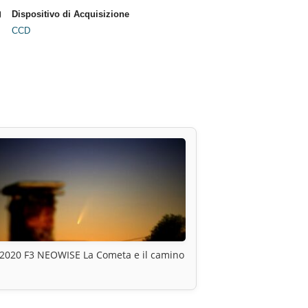
Dispositivo di Acquisizione
CCD
2020 F3 NEOWISE La Cometa e il camino