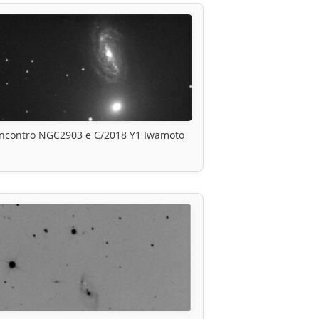
Incontro NGC2903 e C/2018 Y1 Iwamoto