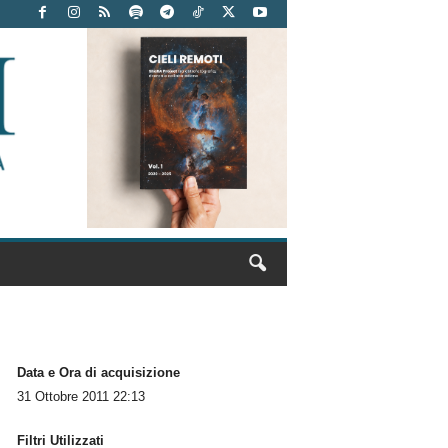
Data e Ora di acquisizione
31 Ottobre 2011 22:13
Filtri Utilizzati