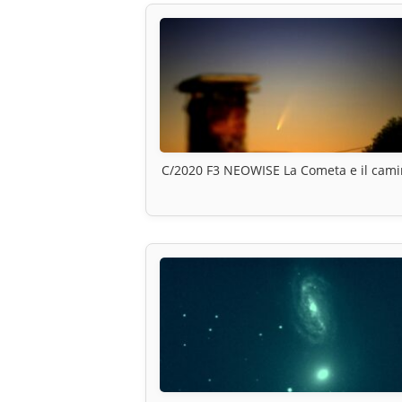
C/2020 F3 NEOWISE La Cometa e il cam