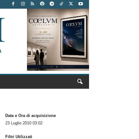
Data e Ora di acquisizione
23 Luglio 2010 03:02
Filtri Utilizzati