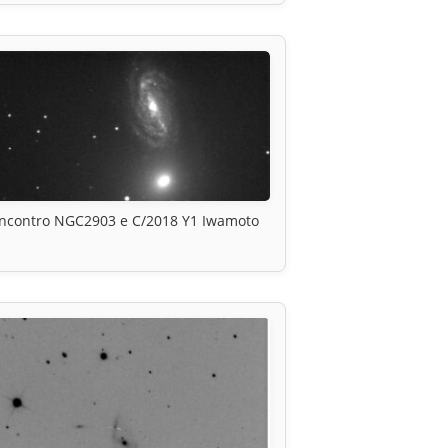
Incontro NGC2903 e C/2018 Y1 Iwamoto