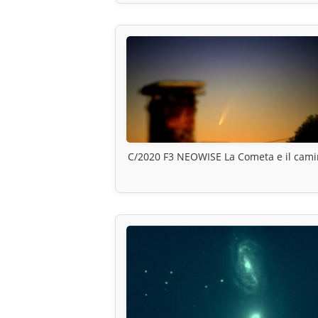
C/2020 F3 NEOWISE La Cometa e il cam