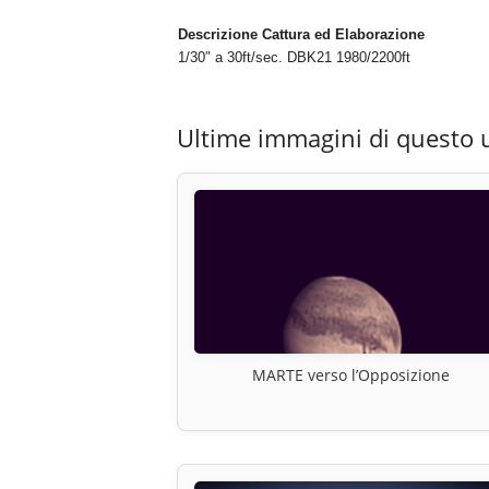
Descrizione Cattura ed Elaborazione
1/30″ a 30ft/sec. DBK21 1980/2200ft
Ultime immagini di questo 
MARTE verso l’Opposizione