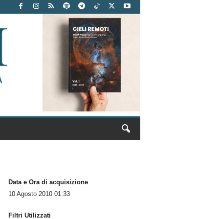
Data e Ora di acquisizione
10 Agosto 2010 01:33
Filtri Utilizzati