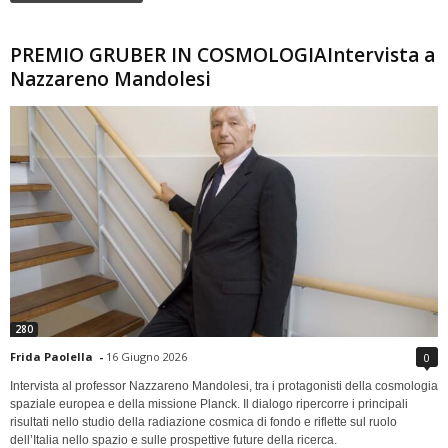
PREMIO GRUBER IN COSMOLOGIAIntervista a
Nazzareno Mandolesi
280
Frida Paolella
-
16 Giugno 2026
0
Intervista al professor Nazzareno Mandolesi, tra i protagonisti della cosmologia
spaziale europea e della missione Planck. Il dialogo ripercorre i principali
risultati nello studio della radiazione cosmica di fondo e riflette sul ruolo
dell’Italia nello spazio e sulle prospettive future della ricerca.