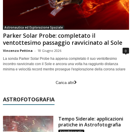
Astronautica ed Esplorazione Spaziale
Parker Solar Probe: completato il
ventottesimo passaggio ravvicinato al Sole
Vincenzo Pettina
-
18 Giugno 2026
0
La sonda Parker Solar Probe ha appena completato il suo ventottesimo
incontro ravvicinato con il Sole e ancora una volta ha raggiunto distanza
minima e velocità record mentre prosegue l'esplorazione della corona solare
Carica altri
ASTROFOTOGRAFIA
Tempo Siderale: applicazioni
pratiche in Astrofotografia
Astrofotografia