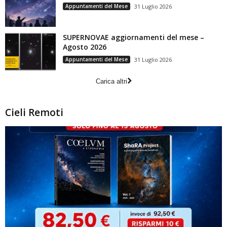
Appuntamenti del Mese
31 Luglio 2026
SUPERNOVAE aggiornamenti del mese –
Agosto 2026
Appuntamenti del Mese
31 Luglio 2026
Carica altri
Cieli Remoti