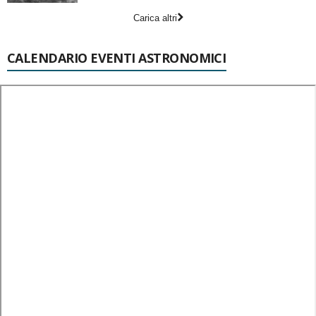
Carica altri
CALENDARIO EVENTI ASTRONOMICI