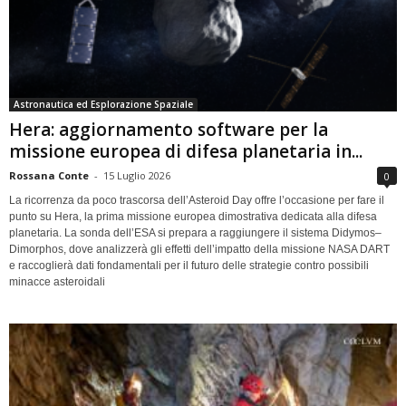
Astronautica ed Esplorazione Spaziale
Hera: aggiornamento software per la
missione europea di difesa planetaria in...
Rossana Conte
-
15 Luglio 2026
0
La ricorrenza da poco trascorsa dell’Asteroid Day offre l’occasione per fare il
punto su Hera, la prima missione europea dimostrativa dedicata alla difesa
planetaria. La sonda dell’ESA si prepara a raggiungere il sistema Didymos–
Dimorphos, dove analizzerà gli effetti dell’impatto della missione NASA DART
e raccoglierà dati fondamentali per il futuro delle strategie contro possibili
minacce asteroidali