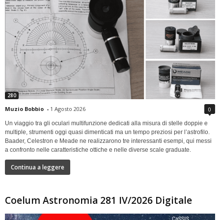
280
Muzio Bobbio
-
1 Agosto 2026
0
Un viaggio tra gli oculari multifunzione dedicati alla misura di stelle doppie e
multiple, strumenti oggi quasi dimenticati ma un tempo preziosi per l’astrofilo.
Baader, Celestron e Meade ne realizzarono tre interessanti esempi, qui messi
a confronto nelle caratteristiche ottiche e nelle diverse scale graduate.
Continua a leggere
Coelum Astronomia 281 IV/2026 Digitale