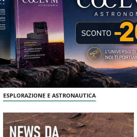
ESPLORAZIONE E ASTRONAUTICA