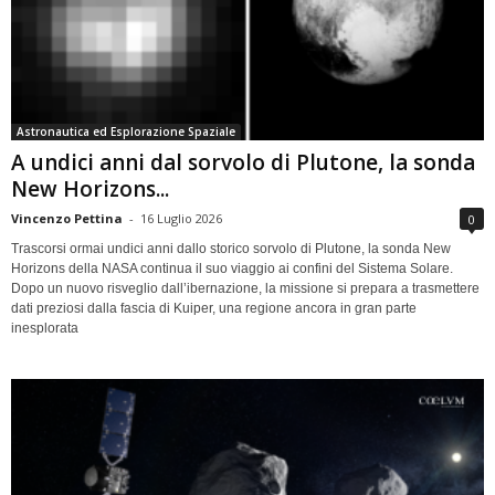
Astronautica ed Esplorazione Spaziale
A undici anni dal sorvolo di Plutone, la sonda
New Horizons...
Vincenzo Pettina
-
16 Luglio 2026
0
Trascorsi ormai undici anni dallo storico sorvolo di Plutone, la sonda New
Horizons della NASA continua il suo viaggio ai confini del Sistema Solare.
Dopo un nuovo risveglio dall’ibernazione, la missione si prepara a trasmettere
dati preziosi dalla fascia di Kuiper, una regione ancora in gran parte
inesplorata