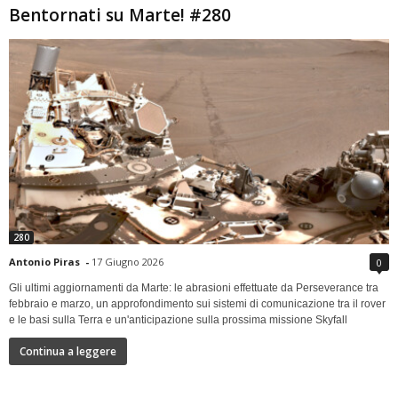
Bentornati su Marte! #280
280
Antonio Piras
-
17 Giugno 2026
0
Gli ultimi aggiornamenti da Marte: le abrasioni effettuate da Perseverance tra
febbraio e marzo, un approfondimento sui sistemi di comunicazione tra il rover
e le basi sulla Terra e un'anticipazione sulla prossima missione Skyfall
Continua a leggere