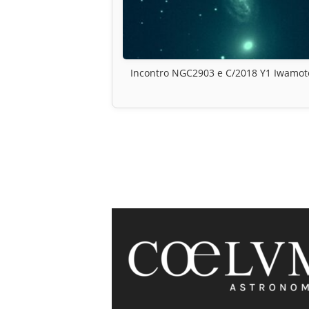
Incontro NGC2903 e C/2018 Y1 Iwamot