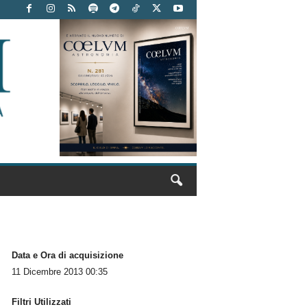
Data e Ora di acquisizione
11 Dicembre 2013 00:35
Filtri Utilizzati