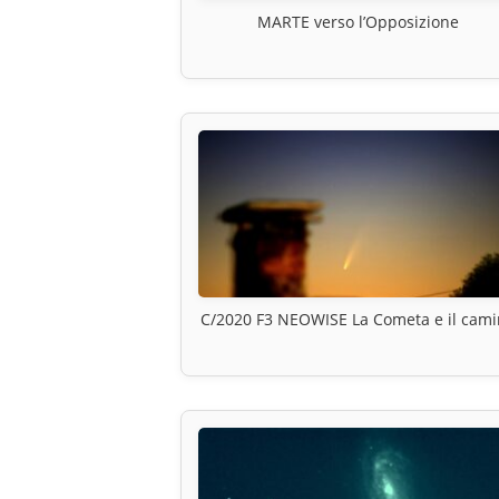
MARTE verso l’Opposizione
C/2020 F3 NEOWISE La Cometa e il cam