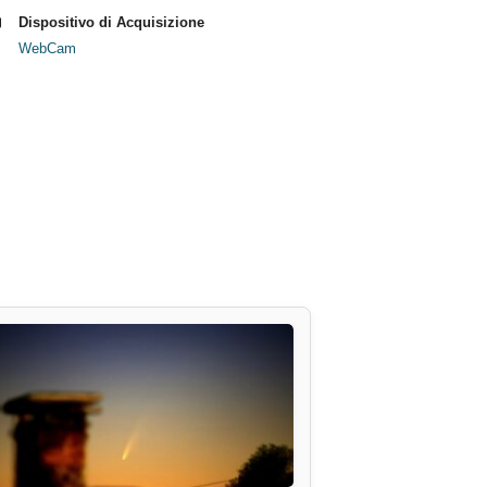
Dispositivo di Acquisizione
WebCam