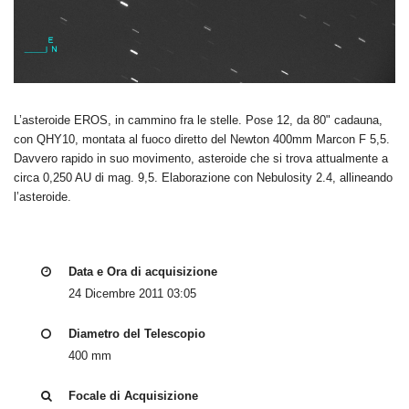
L’asteroide EROS, in cammino fra le stelle. Pose 12, da 80" cadauna,
con QHY10, montata al fuoco diretto del Newton 400mm Marcon F 5,5.
Davvero rapido in suo movimento, asteroide che si trova attualmente a
circa 0,250 AU di mag. 9,5. Elaborazione con Nebulosity 2.4, allineando
l’asteroide.
Data e Ora di acquisizione
24 Dicembre 2011 03:05
Diametro del Telescopio
400 mm
Focale di Acquisizione