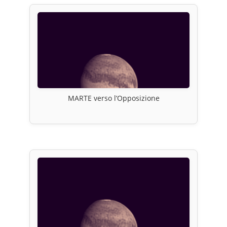
MARTE verso l’Opposizione