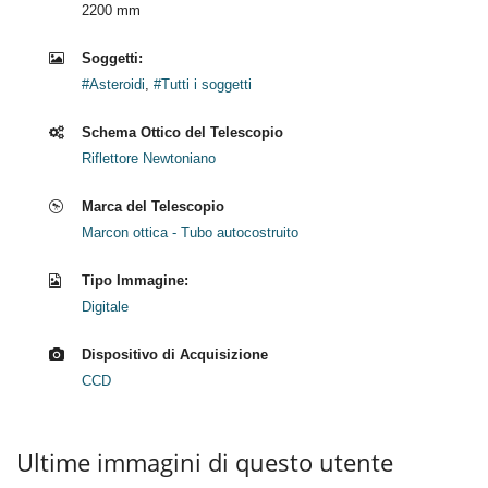
2200 mm
Soggetti:
#Asteroidi
,
#Tutti i soggetti
Schema Ottico del Telescopio
Riflettore Newtoniano
Marca del Telescopio
Marcon ottica - Tubo autocostruito
Tipo Immagine:
Digitale
Dispositivo di Acquisizione
CCD
Ultime immagini di questo utente