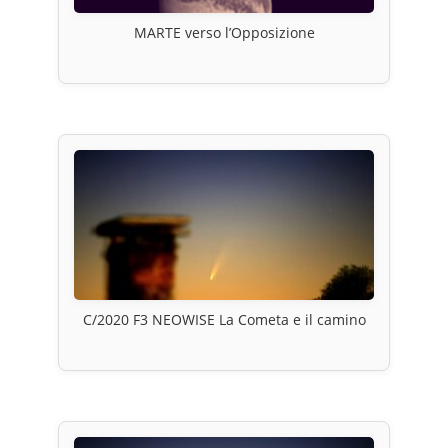
MARTE verso l’Opposizione
C/2020 F3 NEOWISE La Cometa e il camino