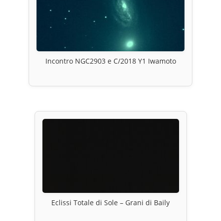
Incontro NGC2903 e C/2018 Y1 Iwamoto
Eclissi Totale di Sole – Grani di Baily