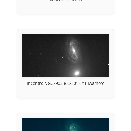
Incontro NGC2903 e C/2018 Y1 Iwamoto