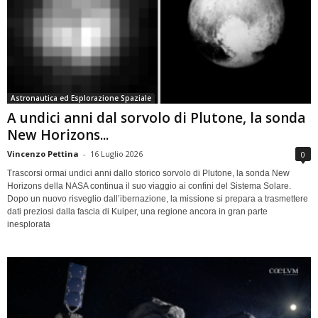
Astronautica ed Esplorazione Spaziale
A undici anni dal sorvolo di Plutone, la sonda
New Horizons...
Vincenzo Pettina
-
16 Luglio 2026
0
Trascorsi ormai undici anni dallo storico sorvolo di Plutone, la sonda New
Horizons della NASA continua il suo viaggio ai confini del Sistema Solare.
Dopo un nuovo risveglio dall’ibernazione, la missione si prepara a trasmettere
dati preziosi dalla fascia di Kuiper, una regione ancora in gran parte
inesplorata