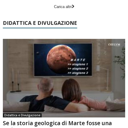
Carica altri
DIDATTICA E DIVULGAZIONE
Didattica e Divulgazione
Se la storia geologica di Marte fosse una