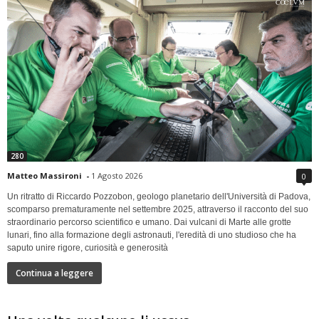
280
Matteo Massironi
-
1 Agosto 2026
0
Un ritratto di Riccardo Pozzobon, geologo planetario dell'Università di Padova,
scomparso prematuramente nel settembre 2025, attraverso il racconto del suo
straordinario percorso scientifico e umano. Dai vulcani di Marte alle grotte
lunari, fino alla formazione degli astronauti, l'eredità di uno studioso che ha
saputo unire rigore, curiosità e generosità
Continua a leggere