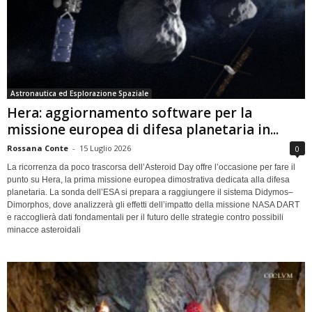
Astronautica ed Esplorazione Spaziale
Hera: aggiornamento software per la
missione europea di difesa planetaria in...
Rossana Conte
-
15 Luglio 2026
0
La ricorrenza da poco trascorsa dell’Asteroid Day offre l’occasione per fare il
punto su Hera, la prima missione europea dimostrativa dedicata alla difesa
planetaria. La sonda dell’ESA si prepara a raggiungere il sistema Didymos–
Dimorphos, dove analizzerà gli effetti dell’impatto della missione NASA DART
e raccoglierà dati fondamentali per il futuro delle strategie contro possibili
minacce asteroidali