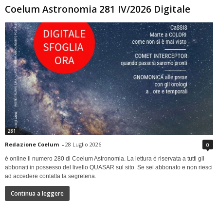
Coelum Astronomia 281 IV/2026 Digitale
281
Redazione Coelum
-
28 Luglio 2026
0
è online il numero 280 di Coelum Astronomia. La lettura è riservata a tutti gli
abbonati in possesso del livello QUASAR sul sito. Se sei abbonato e non riesci
ad accedere contatta la segreteria.
Continua a leggere