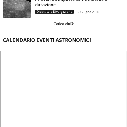
datazione
Didattica e Divulgazione
12 Giugno 2026
Carica altri
CALENDARIO EVENTI ASTRONOMICI