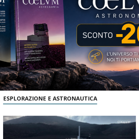
ESPLORAZIONE E ASTRONAUTICA