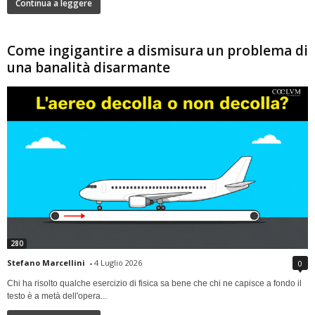
Continua a leggere
Come ingigantire a dismisura un problema di
una banalità disarmante
280
Stefano Marcellini
-
4 Luglio 2026
0
Chi ha risolto qualche esercizio di fisica sa bene che chi ne capisce a fondo il
testo è a metà dell'opera...