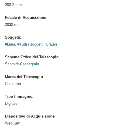
203.2 mm
Focale di Acquisizione
2032 mm
Soggetti:
#Luna
,
#Tutti i soggetti
,
Crateri
Schema Ottico del Telescopio
Schmidt-Cassegrain
Marca del Telescopio
Celestron
Tipo Immagine:
Digitale
Dispositivo di Acquisizione
WebCam