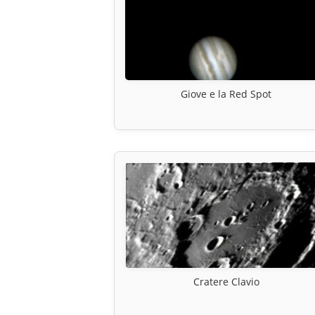
Giove e la Red Spot
Cratere Clavio