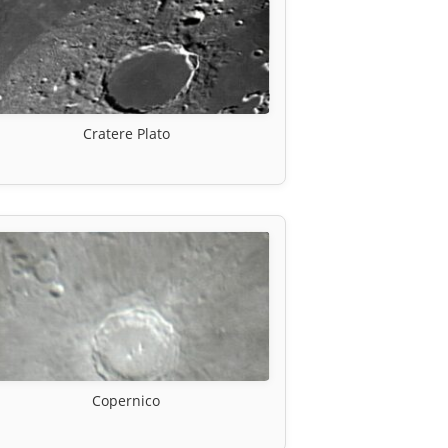
Cratere Plato
Copernico