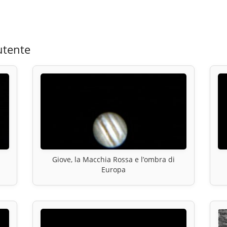
utente
Giove, la Macchia Rossa e l’ombra di
Europa