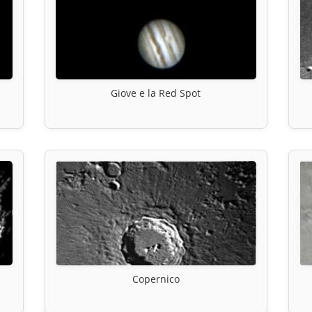
Giove e la Red Spot
Copernico