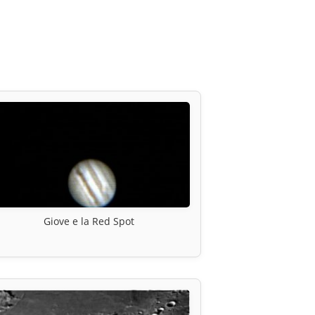
Giove e la Red Spot