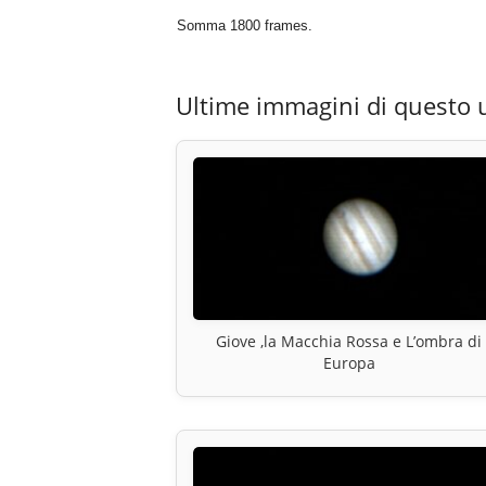
Somma 1800 frames.
Ultime immagini di questo 
Giove ,la Macchia Rossa e L’ombra di
Europa