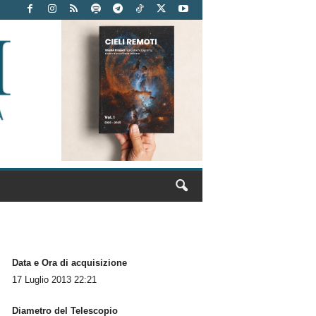
Data e Ora di acquisizione
17 Luglio 2013 22:21
Diametro del Telescopio