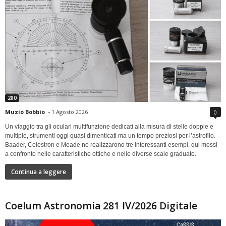
280
Muzio Bobbio
-
1 Agosto 2026
0
Un viaggio tra gli oculari multifunzione dedicati alla misura di stelle doppie e
multiple, strumenti oggi quasi dimenticati ma un tempo preziosi per l’astrofilo.
Baader, Celestron e Meade ne realizzarono tre interessanti esempi, qui messi
a confronto nelle caratteristiche ottiche e nelle diverse scale graduate.
Continua a leggere
Coelum Astronomia 281 IV/2026 Digitale