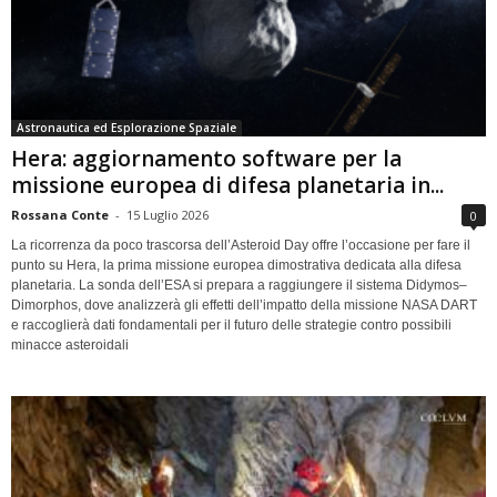
Astronautica ed Esplorazione Spaziale
Hera: aggiornamento software per la
missione europea di difesa planetaria in...
Rossana Conte
-
15 Luglio 2026
0
La ricorrenza da poco trascorsa dell’Asteroid Day offre l’occasione per fare il
punto su Hera, la prima missione europea dimostrativa dedicata alla difesa
planetaria. La sonda dell’ESA si prepara a raggiungere il sistema Didymos–
Dimorphos, dove analizzerà gli effetti dell’impatto della missione NASA DART
e raccoglierà dati fondamentali per il futuro delle strategie contro possibili
minacce asteroidali