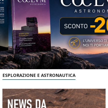
ESPLORAZIONE E ASTRONAUTICA