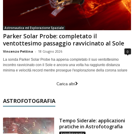
Astronautica ed Esplorazione Spaziale
Parker Solar Probe: completato il
ventottesimo passaggio ravvicinato al Sole
Vincenzo Pettina
-
18 Giugno 2026
0
La sonda Parker Solar Probe ha appena completato il suo ventottesimo
incontro ravvicinato con il Sole e ancora una volta ha raggiunto distanza
minima e velocità record mentre prosegue l'esplorazione della corona solare
Carica altri
ASTROFOTOGRAFIA
Tempo Siderale: applicazioni
pratiche in Astrofotografia
Astrofotografia