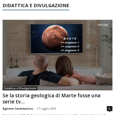
DIDATTICA E DIVULGAZIONE
Didattica e Divulgazione
Se la storia geologica di Marte fosse una
serie tv…
Agnese Caramanico
-
17 Luglio 2026
0