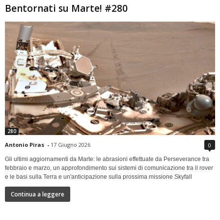
Bentornati su Marte! #280
280
Antonio Piras
-
17 Giugno 2026
0
Gli ultimi aggiornamenti da Marte: le abrasioni effettuate da Perseverance tra
febbraio e marzo, un approfondimento sui sistemi di comunicazione tra il rover
e le basi sulla Terra e un'anticipazione sulla prossima missione Skyfall
Continua a leggere