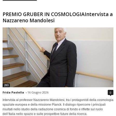
PREMIO GRUBER IN COSMOLOGIAIntervista a
Nazzareno Mandolesi
280
Frida Paolella
-
16 Giugno 2026
0
Intervista al professor Nazzareno Mandolesi, tra i protagonisti della cosmologia
spaziale europea e della missione Planck. Il dialogo ripercorre i principali
risultati nello studio della radiazione cosmica di fondo e riflette sul ruolo
dell’Italia nello spazio e sulle prospettive future della ricerca.