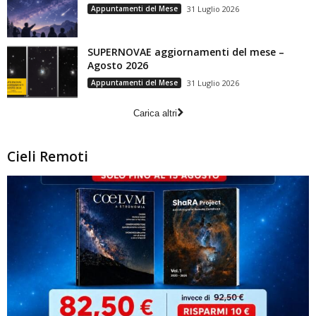
Appuntamenti del Mese
31 Luglio 2026
SUPERNOVAE aggiornamenti del mese –
Agosto 2026
Appuntamenti del Mese
31 Luglio 2026
Carica altri
Cieli Remoti