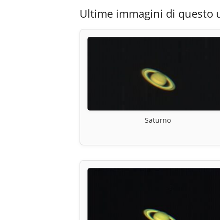
Ultime immagini di questo 
Saturno