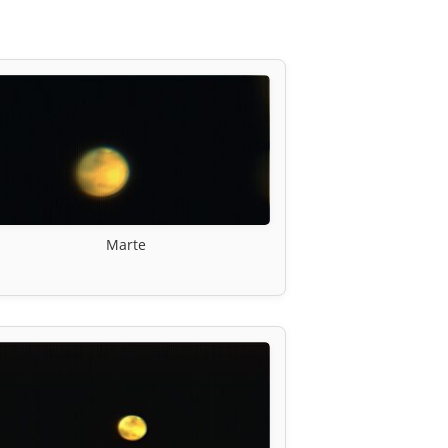
Marte