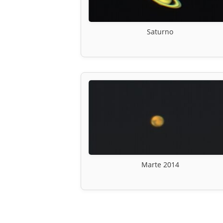
Saturno
Marte 2014