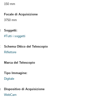
150 mm
Focale di Acquisizione
3750 mm
Soggetti:
#Tutti i soggetti
Schema Ottico del Telescopio
Riflettore
Marca del Telescopio
Tipo Immagine:
Digitale
Dispositivo di Acquisizione
WebCam