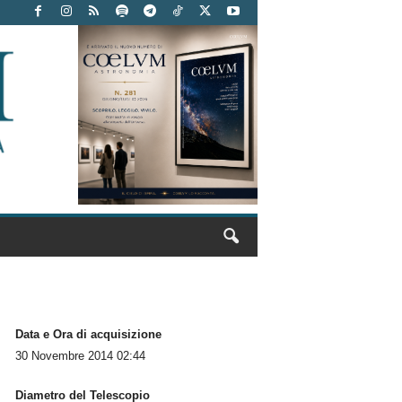
Data e Ora di acquisizione
30 Novembre 2014 02:44
Diametro del Telescopio