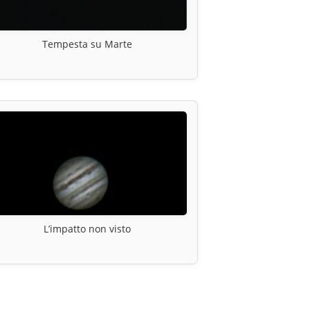
Tempesta su Marte
L’impatto non visto