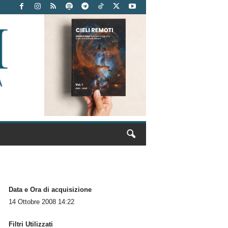
Data e Ora di acquisizione
14 Ottobre 2008 14:22
Filtri Utilizzati