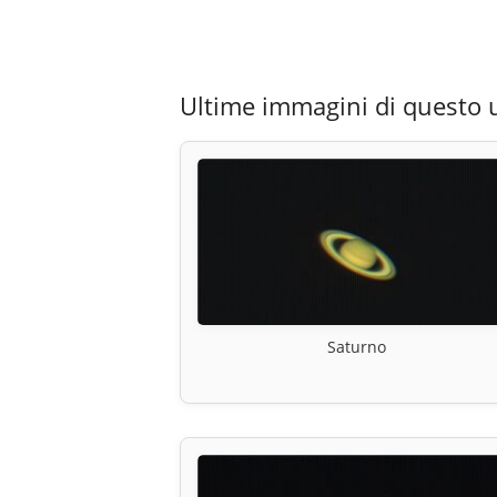
Ultime immagini di questo 
Saturno