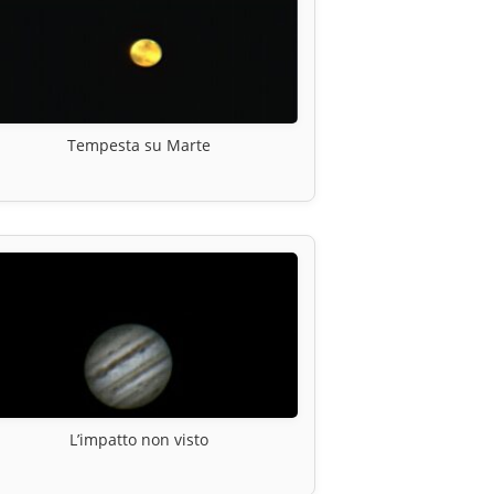
Tempesta su Marte
L’impatto non visto