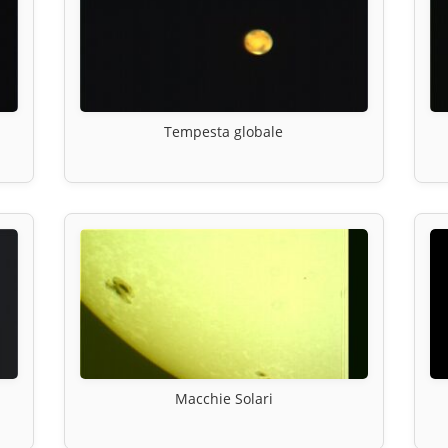
Tempesta globale
Macchie Solari