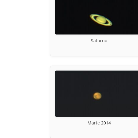
Saturno
Marte 2014