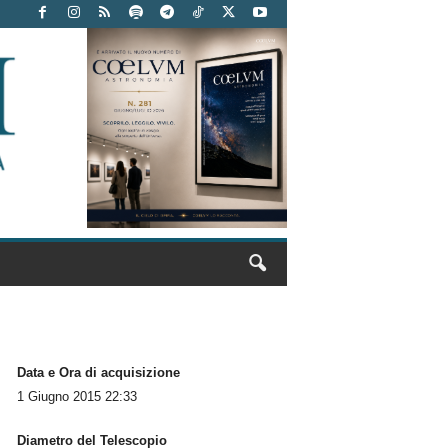
Data e Ora di acquisizione
1 Giugno 2015 22:33
Diametro del Telescopio