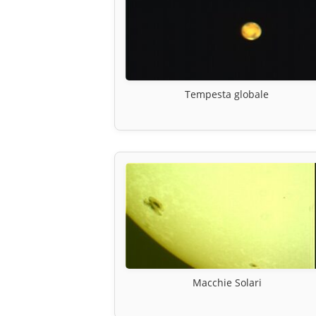
Tempesta globale
Macchie Solari