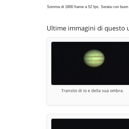
Somma di 1800 frame a 52 fps. Serata con buon
Ultime immagini di questo 
Transito di Io e della sua ombra.