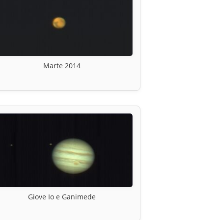
Marte 2014
Giove Io e Ganimede