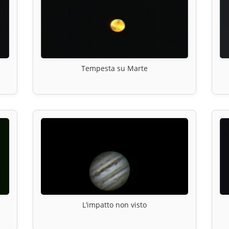
Tempesta su Marte
L’impatto non visto