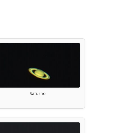
Saturno