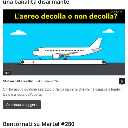
una banalità disarmante
280
Stefano Marcellini
-
4 Luglio 2026
0
Chi ha risolto qualche esercizio di fisica sa bene che chi ne capisce a fondo il
testo è a metà dell'opera...
Continua a leggere
Bentornati su Marte! #280