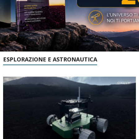
ESPLORAZIONE E ASTRONAUTICA