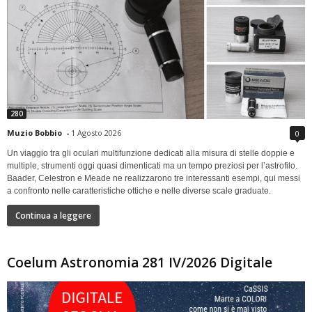
280
Muzio Bobbio
-
1 Agosto 2026
0
Un viaggio tra gli oculari multifunzione dedicati alla misura di stelle doppie e
multiple, strumenti oggi quasi dimenticati ma un tempo preziosi per l’astrofilo.
Baader, Celestron e Meade ne realizzarono tre interessanti esempi, qui messi
a confronto nelle caratteristiche ottiche e nelle diverse scale graduate.
Continua a leggere
Coelum Astronomia 281 IV/2026 Digitale