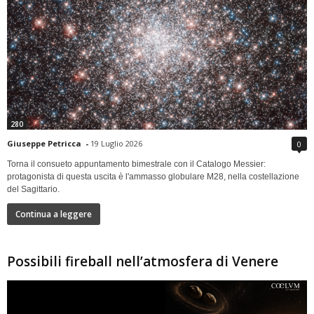
280
Giuseppe Petricca
-
19 Luglio 2026
0
Torna il consueto appuntamento bimestrale con il Catalogo Messier:
protagonista di questa uscita è l'ammasso globulare M28, nella costellazione
del Sagittario.
Continua a leggere
Possibili fireball nell’atmosfera di Venere