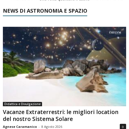
NEWS DI ASTRONOMIA E SPAZIO
Didattica e Divulgazione
Vacanze Extraterrestri: le migliori location
del nostro Sistema Solare
Agnese Caramanico
-
8 Agosto 2026
0