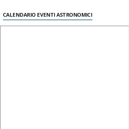
CALENDARIO EVENTI ASTRONOMICI