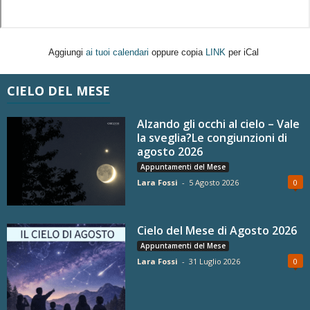
Aggiungi
ai tuoi calendari
oppure copia
LINK
per iCal
CIELO DEL MESE
Alzando gli occhi al cielo – Vale
la sveglia?Le congiunzioni di
agosto 2026
Appuntamenti del Mese
Lara Fossi
-
5 Agosto 2026
0
Cielo del Mese di Agosto 2026
Appuntamenti del Mese
Lara Fossi
-
31 Luglio 2026
0