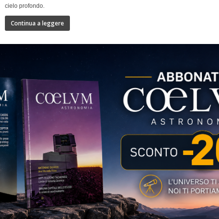
cielo profondo.
Continua a leggere