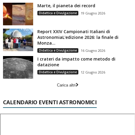
Marte, il pianeta dei record
Didattica e Divulgazione
19 Giugno 2026
Report XXIV Campionati Italiani di
AstronomiaL'edizione 2026: la finale di
Monza...
Didattica e Divulgazione
16 Giugno 2026
I crateri da impatto come metodo di
datazione
Didattica e Divulgazione
12 Giugno 2026
Carica altri
CALENDARIO EVENTI ASTRONOMICI