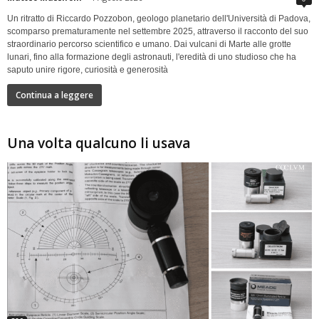
Un ritratto di Riccardo Pozzobon, geologo planetario dell'Università di Padova,
scomparso prematuramente nel settembre 2025, attraverso il racconto del suo
straordinario percorso scientifico e umano. Dai vulcani di Marte alle grotte
lunari, fino alla formazione degli astronauti, l'eredità di uno studioso che ha
saputo unire rigore, curiosità e generosità
Continua a leggere
Una volta qualcuno li usava