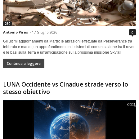
280
Antonio Piras
-
17 Giugno 2026
0
Gli ultimi aggiornamenti da Marte: le abrasioni effettuate da Perseverance tra
febbraio e marzo, un approfondimento sui sistemi di comunicazione tra il rover
e le basi sulla Terra e un'anticipazione sulla prossima missione Skyfall
Continua a leggere
LUNA Occidente vs Cinadue strade verso lo
stesso obiettivo