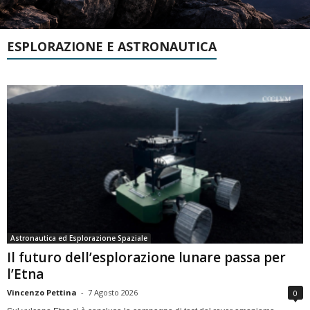
ESPLORAZIONE E ASTRONAUTICA
Astronautica ed Esplorazione Spaziale
Il futuro dell’esplorazione lunare passa per
l’Etna
Vincenzo Pettina
-
7 Agosto 2026
0