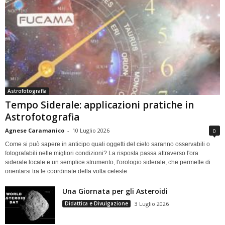
Astrofotografia
Tempo Siderale: applicazioni pratiche in
Astrofotografia
Agnese Caramanico
-
10 Luglio 2026
0
Come si può sapere in anticipo quali oggetti del cielo saranno osservabili o
fotografabili nelle migliori condizioni? La risposta passa attraverso l'ora
siderale locale e un semplice strumento, l'orologio siderale, che permette di
orientarsi tra le coordinate della volta celeste
Una Giornata per gli Asteroidi
Didattica e Divulgazione
3 Luglio 2026