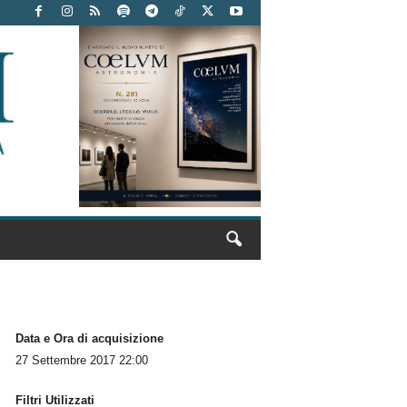
Data e Ora di acquisizione
27 Settembre 2017 22:00
Filtri Utilizzati