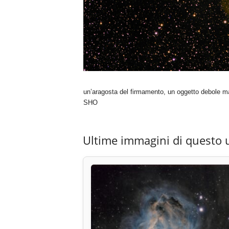
un’aragosta del firmamento, un oggetto debole ma 
SHO
Ultime immagini di questo 