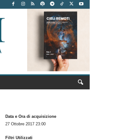
Data e Ora di acquisizione
27 Ottobre 2017 23:00
Filtri Utilizzati