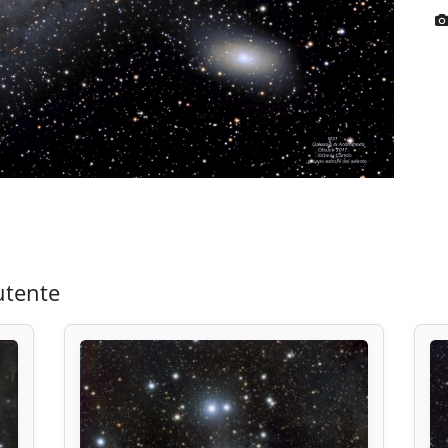
utente