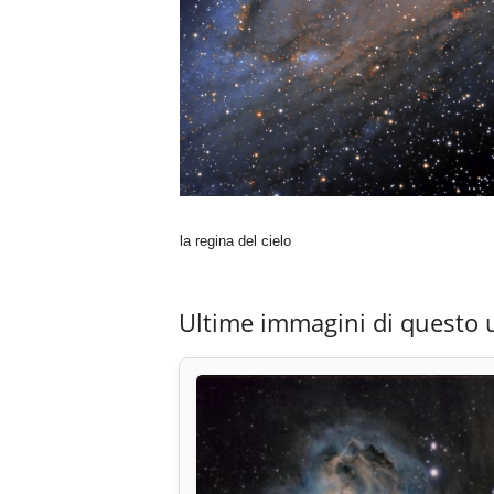
la regina del cielo
Ultime immagini di questo 