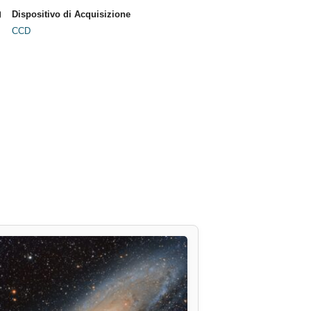
Dispositivo di Acquisizione
CCD