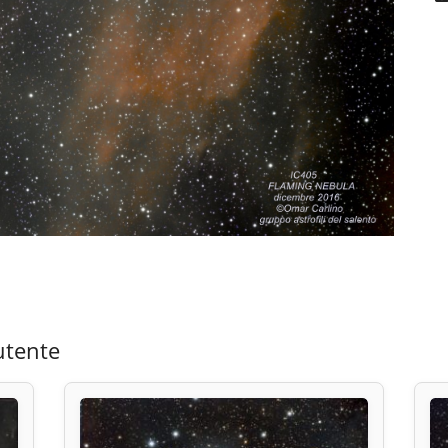
utente