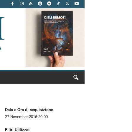
Data e Ora di acquisizione
27 Novembre 2016 20:00
Filtri Utilizzati