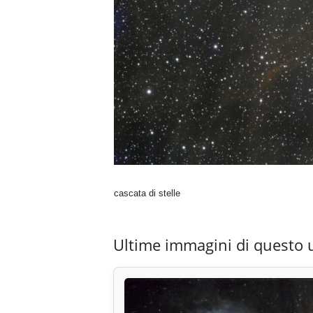
cascata di stelle
Ultime immagini di questo 