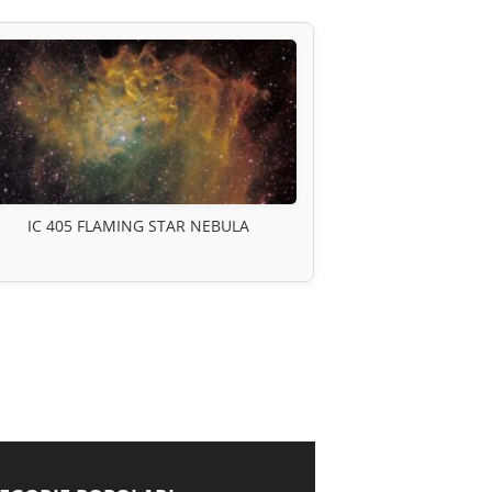
IC 405 FLAMING STAR NEBULA