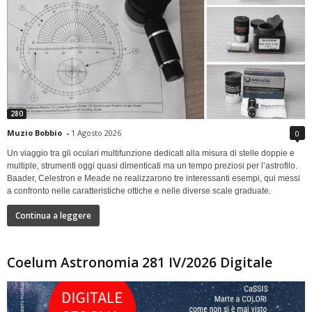
280
Muzio Bobbio
-
1 Agosto 2026
0
Un viaggio tra gli oculari multifunzione dedicati alla misura di stelle doppie e
multiple, strumenti oggi quasi dimenticati ma un tempo preziosi per l’astrofilo.
Baader, Celestron e Meade ne realizzarono tre interessanti esempi, qui messi
a confronto nelle caratteristiche ottiche e nelle diverse scale graduate.
Continua a leggere
Coelum Astronomia 281 IV/2026 Digitale