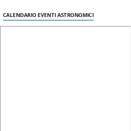
CALENDARIO EVENTI ASTRONOMICI