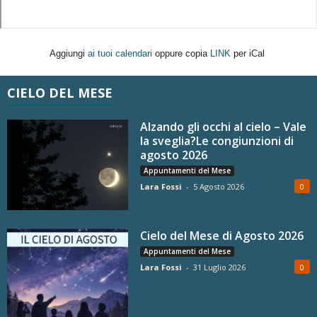
Aggiungi
ai tuoi calendari
oppure copia
LINK
per iCal
CIELO DEL MESE
Alzando gli occhi al cielo – Vale
la sveglia?Le congiunzioni di
agosto 2026
Appuntamenti del Mese
Lara Fossi
-
5 Agosto 2026
0
Cielo del Mese di Agosto 2026
Appuntamenti del Mese
Lara Fossi
-
31 Luglio 2026
0