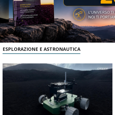
ESPLORAZIONE E ASTRONAUTICA