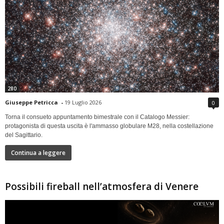
280
Giuseppe Petricca
-
19 Luglio 2026
0
Torna il consueto appuntamento bimestrale con il Catalogo Messier:
protagonista di questa uscita è l'ammasso globulare M28, nella costellazione
del Sagittario.
Continua a leggere
Possibili fireball nell’atmosfera di Venere