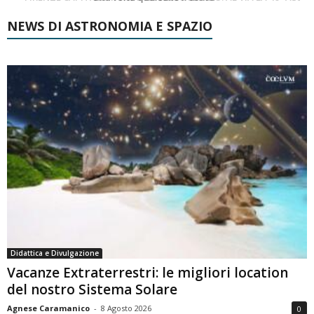
NEWS DI ASTRONOMIA E SPAZIO
Didattica e Divulgazione
Vacanze Extraterrestri: le migliori location
del nostro Sistema Solare
Agnese Caramanico
-
8 Agosto 2026
0