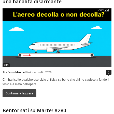
una banalità disarmante
280
Stefano Marcellini
-
4 Luglio 2026
0
Chi ha risolto qualche esercizio di fisica sa bene che chi ne capisce a fondo il
testo è a metà dell'opera...
Continua a leggere
Bentornati su Marte! #280