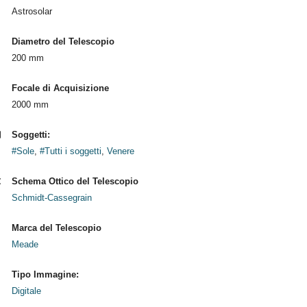
Astrosolar
Diametro del Telescopio
200 mm
Focale di Acquisizione
2000 mm
Soggetti:
#Sole
,
#Tutti i soggetti
,
Venere
Schema Ottico del Telescopio
Schmidt-Cassegrain
Marca del Telescopio
Meade
Tipo Immagine:
Digitale