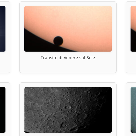
Transito di Venere sul Sole