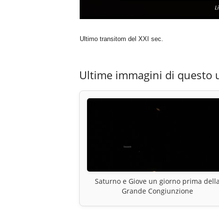
Ultimo transitom del XXI sec.
Ultime immagini di questo 
Saturno e Giove un giorno prima dell
Grande Congiunzione