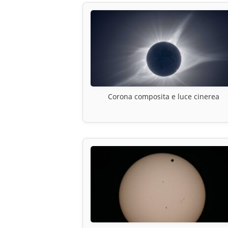
Corona composita e luce cinerea