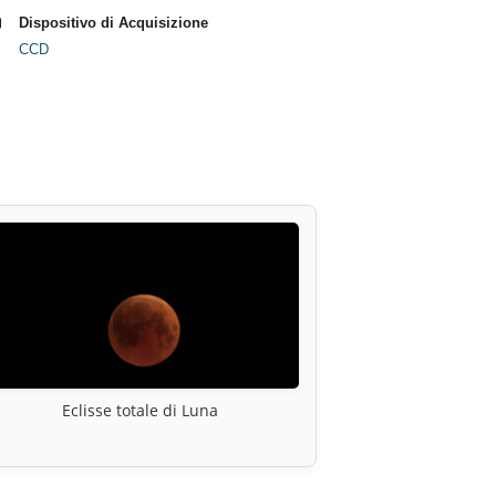
Dispositivo di Acquisizione
CCD
Eclisse totale di Luna