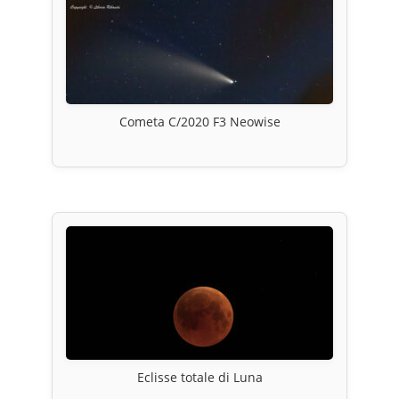
Cometa C/2020 F3 Neowise
Eclisse totale di Luna