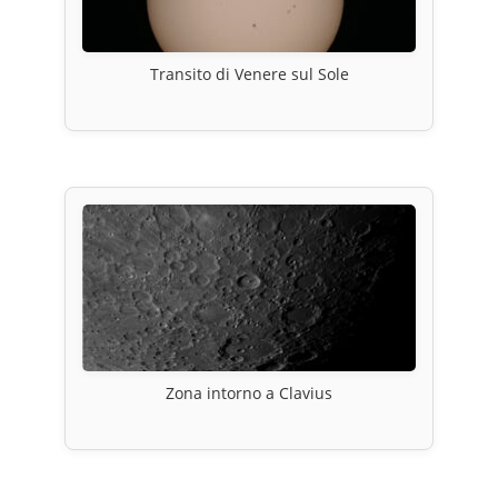
Transito di Venere sul Sole
Zona intorno a Clavius