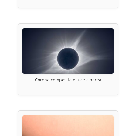
Corona composita e luce cinerea