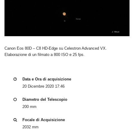
Canon Eos 80D – C8 HD-Edge su Celestron Advanced VX.
Elaborazione di un filmato a 800 ISO e 25 fps.
Data e Ora di acquisizione
20 Dicembre 2020 17:46
Diametro del Telescopio
200 mm
Focale di Acquisizione
2032 mm