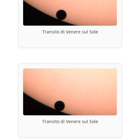
Transito di Venere sul Sole
Transito di Venere sul Sole