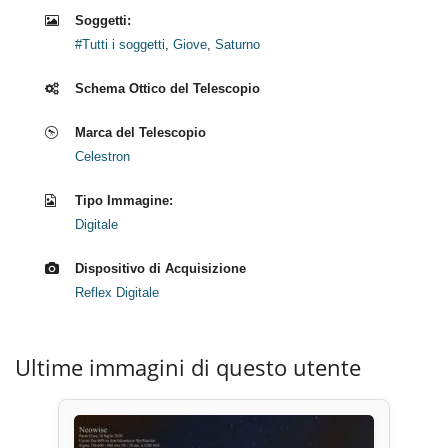
Soggetti:
#Tutti i soggetti
,
Giove
,
Saturno
Schema Ottico del Telescopio
Marca del Telescopio
Celestron
Tipo Immagine:
Digitale
Dispositivo di Acquisizione
Reflex Digitale
Ultime immagini di questo utente