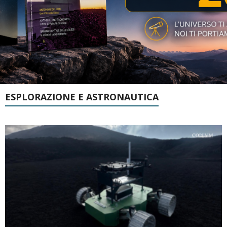
ESPLORAZIONE E ASTRONAUTICA