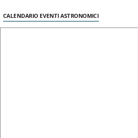
CALENDARIO EVENTI ASTRONOMICI