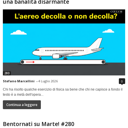
una banalità disarmante
280
Stefano Marcellini
-
4 Luglio 2026
0
Chi ha risolto qualche esercizio di fisica sa bene che chi ne capisce a fondo il
testo è a metà dell'opera...
Continua a leggere
Bentornati su Marte! #280