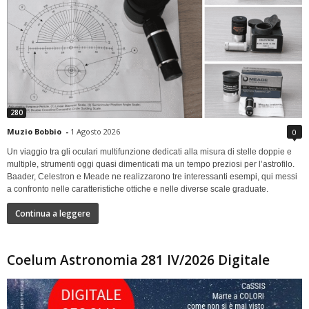
280
Muzio Bobbio
-
1 Agosto 2026
0
Un viaggio tra gli oculari multifunzione dedicati alla misura di stelle doppie e
multiple, strumenti oggi quasi dimenticati ma un tempo preziosi per l’astrofilo.
Baader, Celestron e Meade ne realizzarono tre interessanti esempi, qui messi
a confronto nelle caratteristiche ottiche e nelle diverse scale graduate.
Continua a leggere
Coelum Astronomia 281 IV/2026 Digitale