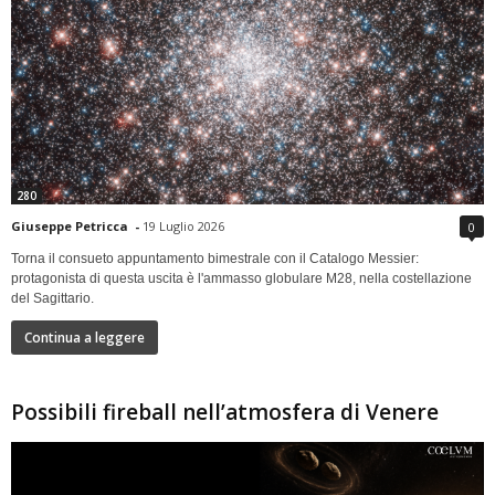
280
Giuseppe Petricca
-
19 Luglio 2026
0
Torna il consueto appuntamento bimestrale con il Catalogo Messier:
protagonista di questa uscita è l'ammasso globulare M28, nella costellazione
del Sagittario.
Continua a leggere
Possibili fireball nell’atmosfera di Venere