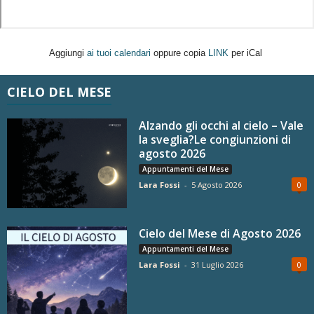
Aggiungi
ai tuoi calendari
oppure copia
LINK
per iCal
CIELO DEL MESE
Alzando gli occhi al cielo – Vale
la sveglia?Le congiunzioni di
agosto 2026
Appuntamenti del Mese
Lara Fossi
-
5 Agosto 2026
0
Cielo del Mese di Agosto 2026
Appuntamenti del Mese
Lara Fossi
-
31 Luglio 2026
0