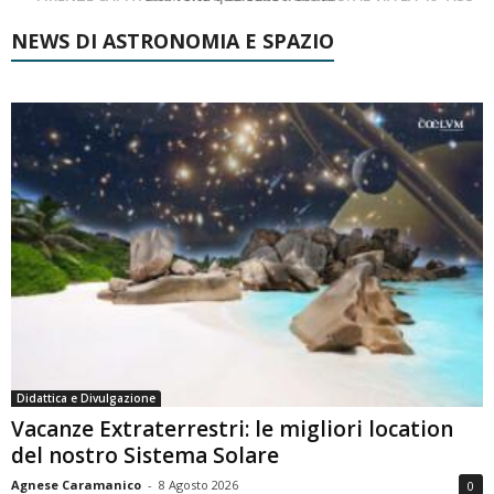
NEWS DI ASTRONOMIA E SPAZIO
Didattica e Divulgazione
Vacanze Extraterrestri: le migliori location
del nostro Sistema Solare
Agnese Caramanico
-
8 Agosto 2026
0