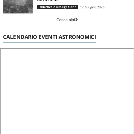
Didattica e Divulgazione
12 Giugno 2026
Carica altri
CALENDARIO EVENTI ASTRONOMICI