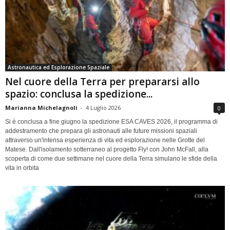
Astronautica ed Esplorazione Spaziale
Nel cuore della Terra per prepararsi allo
spazio: conclusa la spedizione...
Marianna Michelagnoli
-
4 Luglio 2026
0
Si è conclusa a fine giugno la spedizione ESA CAVES 2026, il programma di
addestramento che prepara gli astronauti alle future missioni spaziali
attraverso un'intensa esperienza di vita ed esplorazione nelle Grotte del
Matese. Dall'isolamento sotterraneo al progetto Fly! con John McFall, alla
scoperta di come due settimane nel cuore della Terra simulano le sfide della
vita in orbita