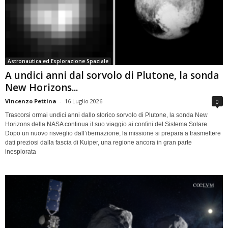
Astronautica ed Esplorazione Spaziale
A undici anni dal sorvolo di Plutone, la sonda
New Horizons...
Vincenzo Pettina
-
16 Luglio 2026
0
Trascorsi ormai undici anni dallo storico sorvolo di Plutone, la sonda New
Horizons della NASA continua il suo viaggio ai confini del Sistema Solare.
Dopo un nuovo risveglio dall’ibernazione, la missione si prepara a trasmettere
dati preziosi dalla fascia di Kuiper, una regione ancora in gran parte
inesplorata