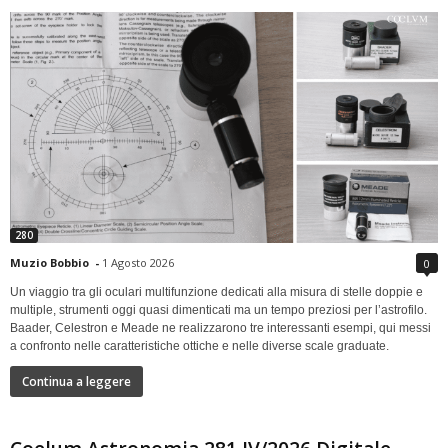
280
Muzio Bobbio
-
1 Agosto 2026
0
Un viaggio tra gli oculari multifunzione dedicati alla misura di stelle doppie e
multiple, strumenti oggi quasi dimenticati ma un tempo preziosi per l’astrofilo.
Baader, Celestron e Meade ne realizzarono tre interessanti esempi, qui messi
a confronto nelle caratteristiche ottiche e nelle diverse scale graduate.
Continua a leggere