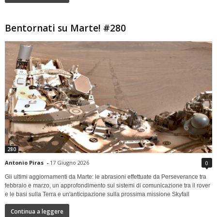
Bentornati su Marte! #280
280
Antonio Piras
-
17 Giugno 2026
0
Gli ultimi aggiornamenti da Marte: le abrasioni effettuate da Perseverance tra
febbraio e marzo, un approfondimento sui sistemi di comunicazione tra il rover
e le basi sulla Terra e un'anticipazione sulla prossima missione Skyfall
Continua a leggere