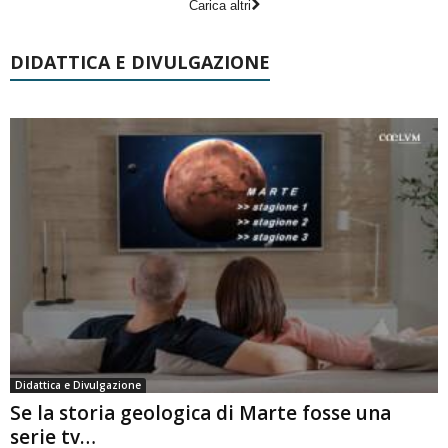
Carica altri
DIDATTICA E DIVULGAZIONE
Didattica e Divulgazione
Se la storia geologica di Marte fosse una
serie tv…