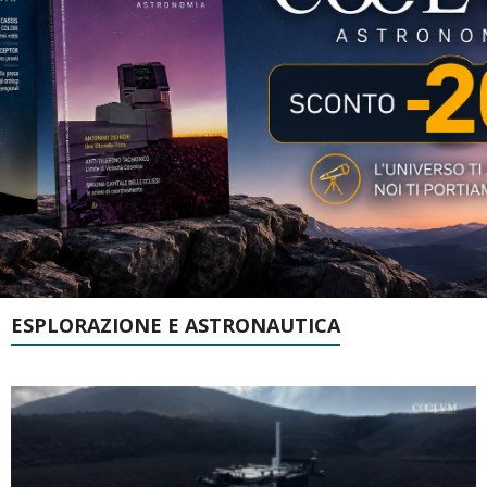
ESPLORAZIONE E ASTRONAUTICA