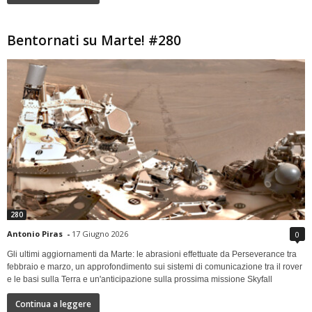
Bentornati su Marte! #280
280
Antonio Piras
-
17 Giugno 2026
0
Gli ultimi aggiornamenti da Marte: le abrasioni effettuate da Perseverance tra
febbraio e marzo, un approfondimento sui sistemi di comunicazione tra il rover
e le basi sulla Terra e un'anticipazione sulla prossima missione Skyfall
Continua a leggere