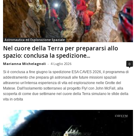
Astronautica ed Esplorazione Spaziale
Nel cuore della Terra per prepararsi allo
spazio: conclusa la spedizione...
Marianna Michelagnoli
-
4 Luglio 2026
0
Si è conclusa a fine giugno la spedizione ESA CAVES 2026, il programma di
addestramento che prepara gli astronauti alle future missioni spaziali
attraverso un'intensa esperienza di vita ed esplorazione nelle Grotte del
Matese. Dall'isolamento sotterraneo al progetto Fly! con John McFall, alla
scoperta di come due settimane nel cuore della Terra simulano le sfide della
vita in orbita