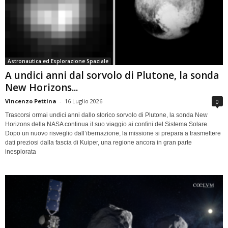
Astronautica ed Esplorazione Spaziale
A undici anni dal sorvolo di Plutone, la sonda
New Horizons...
Vincenzo Pettina
-
16 Luglio 2026
0
Trascorsi ormai undici anni dallo storico sorvolo di Plutone, la sonda New
Horizons della NASA continua il suo viaggio ai confini del Sistema Solare.
Dopo un nuovo risveglio dall’ibernazione, la missione si prepara a trasmettere
dati preziosi dalla fascia di Kuiper, una regione ancora in gran parte
inesplorata