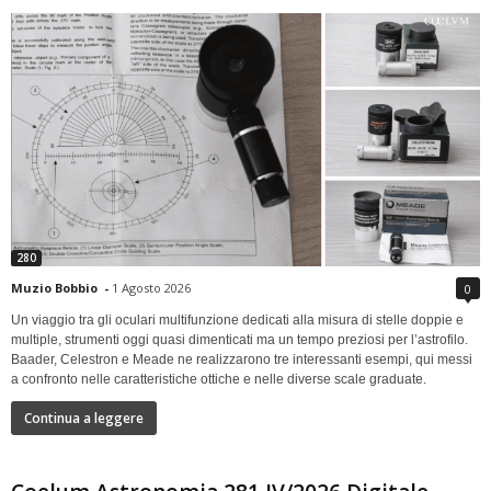
280
Muzio Bobbio
-
1 Agosto 2026
0
Un viaggio tra gli oculari multifunzione dedicati alla misura di stelle doppie e
multiple, strumenti oggi quasi dimenticati ma un tempo preziosi per l’astrofilo.
Baader, Celestron e Meade ne realizzarono tre interessanti esempi, qui messi
a confronto nelle caratteristiche ottiche e nelle diverse scale graduate.
Continua a leggere