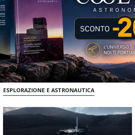
ESPLORAZIONE E ASTRONAUTICA