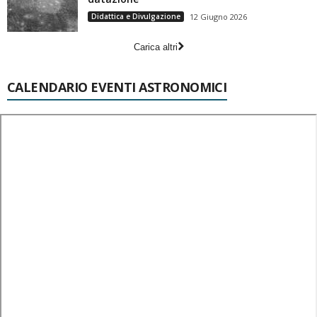
Didattica e Divulgazione
12 Giugno 2026
Carica altri
CALENDARIO EVENTI ASTRONOMICI