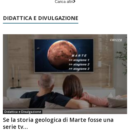
Carica altri
DIDATTICA E DIVULGAZIONE
Didattica e Divulgazione
Se la storia geologica di Marte fosse una
serie tv…