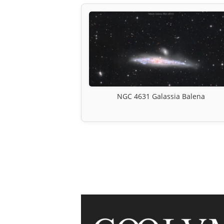
NGC 4631 Galassia Balena