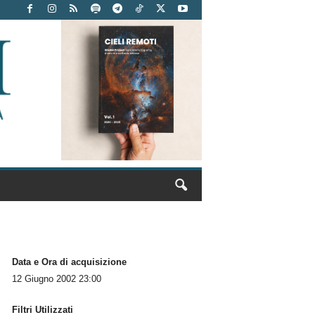
Data e Ora di acquisizione
12 Giugno 2002 23:00
Filtri Utilizzati