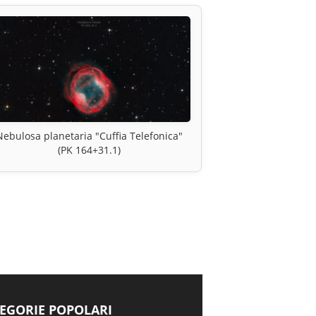
Nebulosa planetaria "Cuffia Telefonica"
(PK 164+31.1)
EGORIE POPOLARI