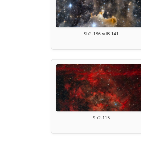
Sh2-136 vdB 141
Sh2-115