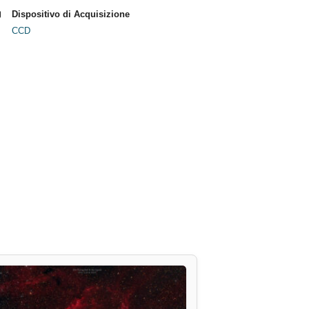
Dispositivo di Acquisizione
CCD