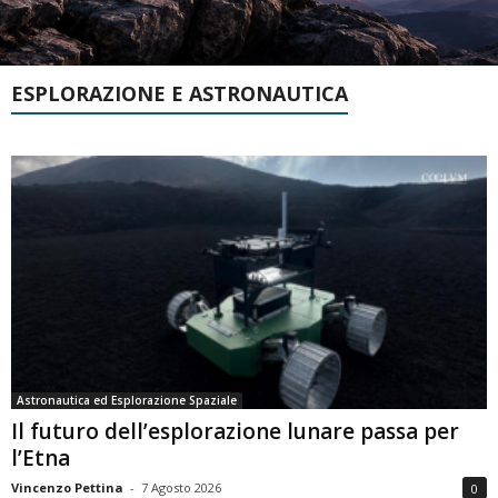
ESPLORAZIONE E ASTRONAUTICA
Astronautica ed Esplorazione Spaziale
Il futuro dell’esplorazione lunare passa per
l’Etna
Vincenzo Pettina
-
7 Agosto 2026
0