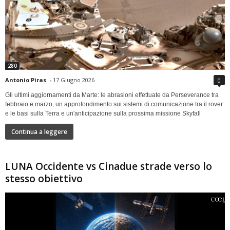
280
Antonio Piras
-
17 Giugno 2026
0
Gli ultimi aggiornamenti da Marte: le abrasioni effettuate da Perseverance tra
febbraio e marzo, un approfondimento sui sistemi di comunicazione tra il rover
e le basi sulla Terra e un'anticipazione sulla prossima missione Skyfall
Continua a leggere
LUNA Occidente vs Cinadue strade verso lo
stesso obiettivo