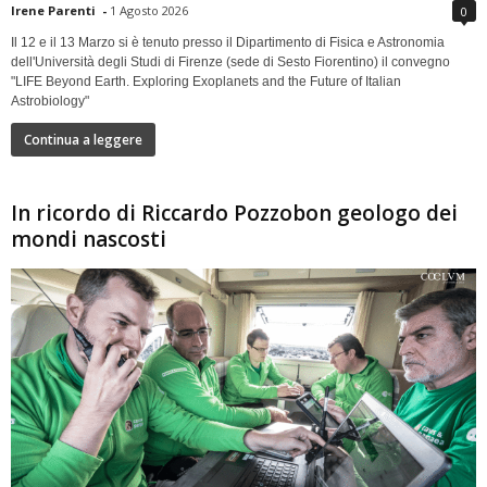
Irene Parenti
-
1 Agosto 2026
0
Il 12 e il 13 Marzo si è tenuto presso il Dipartimento di Fisica e Astronomia
dell'Università degli Studi di Firenze (sede di Sesto Fiorentino) il convegno
"LIFE Beyond Earth. Exploring Exoplanets and the Future of Italian
Astrobiology"
Continua a leggere
In ricordo di Riccardo Pozzobon geologo dei
mondi nascosti