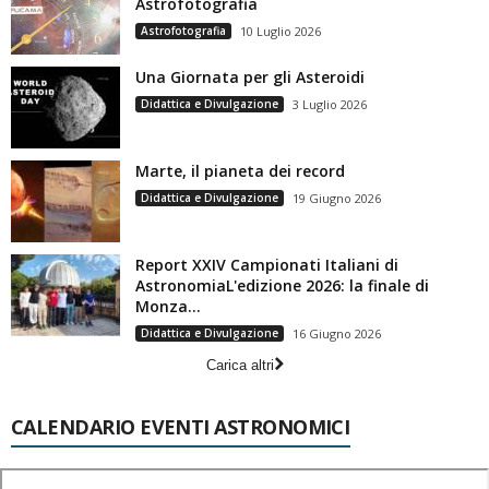
Astrofotografia
Astrofotografia
10 Luglio 2026
Una Giornata per gli Asteroidi
Didattica e Divulgazione
3 Luglio 2026
Marte, il pianeta dei record
Didattica e Divulgazione
19 Giugno 2026
Report XXIV Campionati Italiani di
AstronomiaL'edizione 2026: la finale di
Monza...
Didattica e Divulgazione
16 Giugno 2026
Carica altri
CALENDARIO EVENTI ASTRONOMICI