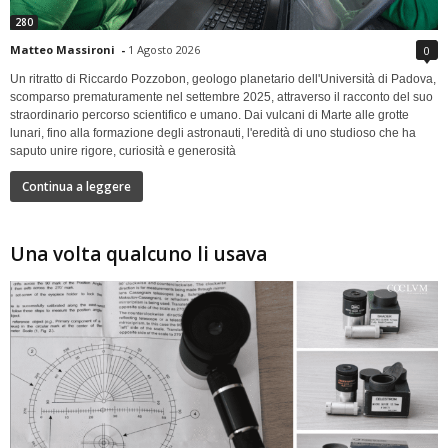
280
Matteo Massironi
-
1 Agosto 2026
0
Un ritratto di Riccardo Pozzobon, geologo planetario dell'Università di Padova,
scomparso prematuramente nel settembre 2025, attraverso il racconto del suo
straordinario percorso scientifico e umano. Dai vulcani di Marte alle grotte
lunari, fino alla formazione degli astronauti, l'eredità di uno studioso che ha
saputo unire rigore, curiosità e generosità
Continua a leggere
Una volta qualcuno li usava