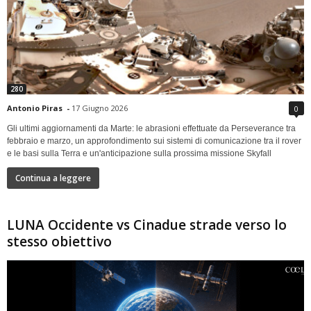
280
Antonio Piras
-
17 Giugno 2026
0
Gli ultimi aggiornamenti da Marte: le abrasioni effettuate da Perseverance tra
febbraio e marzo, un approfondimento sui sistemi di comunicazione tra il rover
e le basi sulla Terra e un'anticipazione sulla prossima missione Skyfall
Continua a leggere
LUNA Occidente vs Cinadue strade verso lo
stesso obiettivo