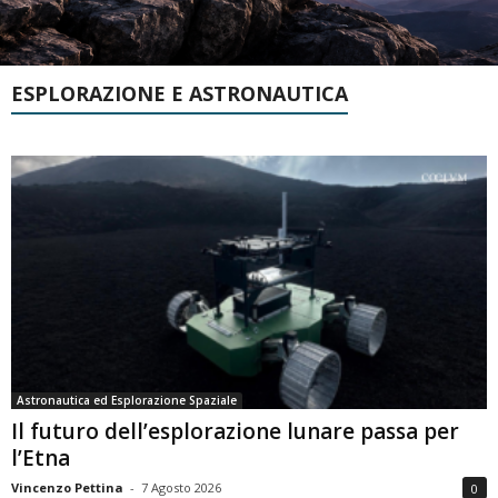
ESPLORAZIONE E ASTRONAUTICA
Astronautica ed Esplorazione Spaziale
Il futuro dell’esplorazione lunare passa per
l’Etna
Vincenzo Pettina
-
7 Agosto 2026
0