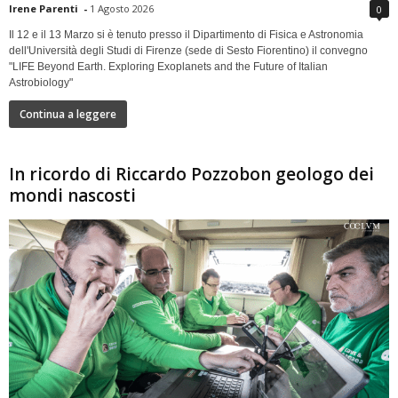
Irene Parenti
-
1 Agosto 2026
0
Il 12 e il 13 Marzo si è tenuto presso il Dipartimento di Fisica e Astronomia
dell'Università degli Studi di Firenze (sede di Sesto Fiorentino) il convegno
"LIFE Beyond Earth. Exploring Exoplanets and the Future of Italian
Astrobiology"
Continua a leggere
In ricordo di Riccardo Pozzobon geologo dei
mondi nascosti