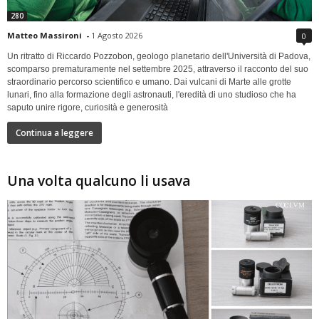
280
Matteo Massironi
-
1 Agosto 2026
0
Un ritratto di Riccardo Pozzobon, geologo planetario dell'Università di Padova,
scomparso prematuramente nel settembre 2025, attraverso il racconto del suo
straordinario percorso scientifico e umano. Dai vulcani di Marte alle grotte
lunari, fino alla formazione degli astronauti, l'eredità di uno studioso che ha
saputo unire rigore, curiosità e generosità
Continua a leggere
Una volta qualcuno li usava