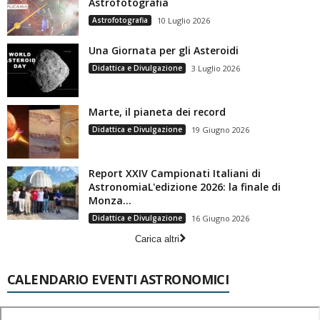
Astrofotografia
Astrofotografia
10 Luglio 2026
Una Giornata per gli Asteroidi
Didattica e Divulgazione
3 Luglio 2026
Marte, il pianeta dei record
Didattica e Divulgazione
19 Giugno 2026
Report XXIV Campionati Italiani di
AstronomiaL'edizione 2026: la finale di
Monza...
Didattica e Divulgazione
16 Giugno 2026
Carica altri
CALENDARIO EVENTI ASTRONOMICI