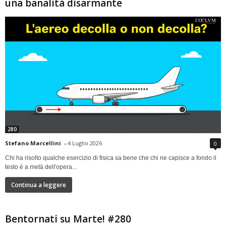
una banalità disarmante
280
Stefano Marcellini
-
4 Luglio 2026
0
Chi ha risolto qualche esercizio di fisica sa bene che chi ne capisce a fondo il
testo è a metà dell'opera...
Continua a leggere
Bentornati su Marte! #280