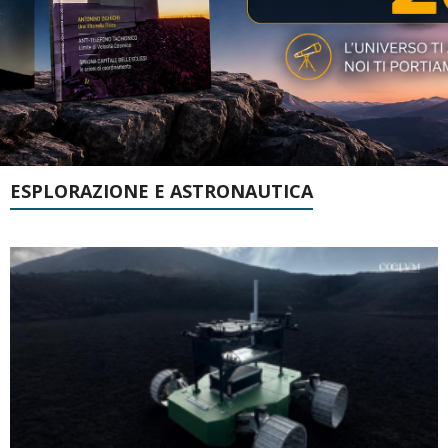
ESPLORAZIONE E ASTRONAUTICA