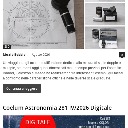
280
Muzio Bobbio
-
1 Agosto 2026
0
Un viaggio tra gli oculari multifunzione dedicati alla misura di stelle doppie e
multiple, strumenti oggi quasi dimenticati ma un tempo preziosi per l’astrofilo.
Baader, Celestron e Meade ne realizzarono tre interessanti esempi, qui messi
a confronto nelle caratteristiche ottiche e nelle diverse scale graduate.
Continua a leggere
Coelum Astronomia 281 IV/2026 Digitale