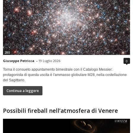
280
Giuseppe Petricca
-
19 Luglio 2026
0
Torna il consueto appuntamento bimestrale con il Catalogo Messier:
protagonista di questa uscita è l'ammasso globulare M28, nella costellazione
del Sagittario.
Continua a leggere
Possibili fireball nell’atmosfera di Venere