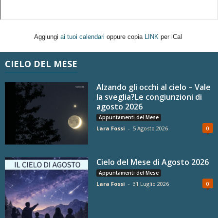
Aggiungi
ai tuoi calendari
oppure copia
LINK
per iCal
CIELO DEL MESE
Alzando gli occhi al cielo – Vale
la sveglia?Le congiunzioni di
agosto 2026
Appuntamenti del Mese
Lara Fossi
-
5 Agosto 2026
0
Cielo del Mese di Agosto 2026
Appuntamenti del Mese
Lara Fossi
-
31 Luglio 2026
0