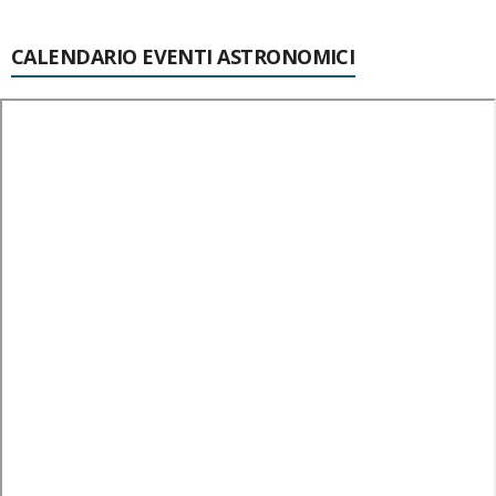
CALENDARIO EVENTI ASTRONOMICI