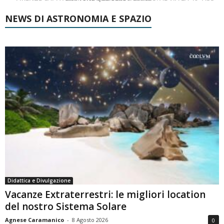
NEWS DI ASTRONOMIA E SPAZIO
Didattica e Divulgazione
Vacanze Extraterrestri: le migliori location
del nostro Sistema Solare
Agnese Caramanico
-
8 Agosto 2026
0