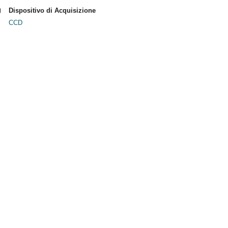
Dispositivo di Acquisizione
CCD