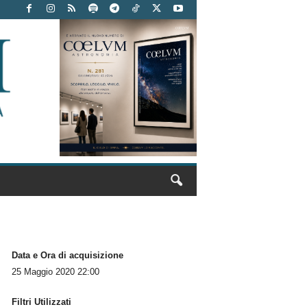
Data e Ora di acquisizione
25 Maggio 2020 22:00
Filtri Utilizzati