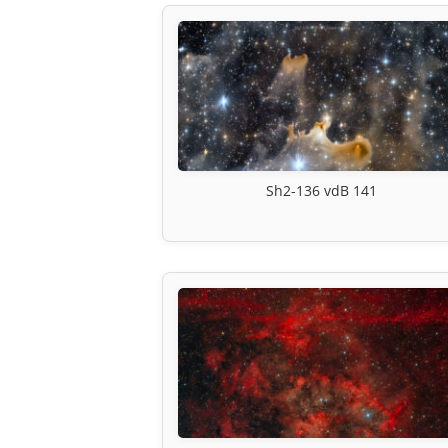
Sh2-136 vdB 141