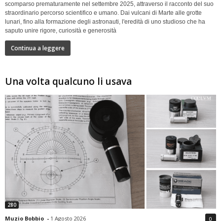
scomparso prematuramente nel settembre 2025, attraverso il racconto del suo
straordinario percorso scientifico e umano. Dai vulcani di Marte alle grotte
lunari, fino alla formazione degli astronauti, l'eredità di uno studioso che ha
saputo unire rigore, curiosità e generosità
Continua a leggere
Una volta qualcuno li usava
280
Muzio Bobbio
-
1 Agosto 2026
0