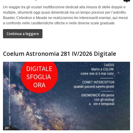
Un viaggio tra gli oculari multifunzione dedicati alla misura di stelle doppie e
multiple, strumenti oggi quasi dimenticati ma un tempo preziosi per l’astrofilo.
Baader, Celestron e Meade ne realizzarono tre interessanti esempi, qui messi
a confronto nelle caratteristiche ottiche e nelle diverse scale graduate.
Continua a leggere
Coelum Astronomia 281 IV/2026 Digitale
281