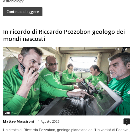
Astrobiology"
Continua a leggere
In ricordo di Riccardo Pozzobon geologo dei
mondi nascosti
280
Matteo Massironi
-
1 Agosto 2026
0
Un ritratto di Riccardo Pozzobon, geologo planetario dell'Università di Padova,