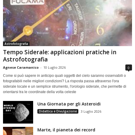
Astrofotografia
Tempo Siderale: applicazioni pratiche in
Astrofotografia
Agnese Caramanico
-
10 Luglio 2026
0
Come si può sapere in anticipo quali oggetti del cielo saranno osservabili o
fotografabili nelle migliori condizioni? La risposta passa attraverso l'ora
siderale locale e un semplice strumento, l'orologio siderale, che permette di
orientarsi tra le coordinate della volta celeste
Una Giornata per gli Asteroidi
Didattica e Divulgazione
3 Luglio 2026
Marte, il pianeta dei record