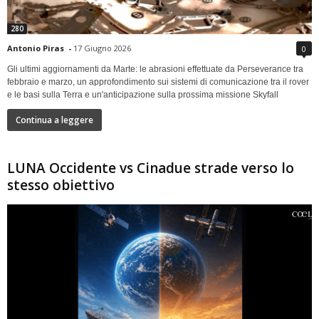
280
Antonio Piras
-
17 Giugno 2026
0
Gli ultimi aggiornamenti da Marte: le abrasioni effettuate da Perseverance tra
febbraio e marzo, un approfondimento sui sistemi di comunicazione tra il rover
e le basi sulla Terra e un'anticipazione sulla prossima missione Skyfall
Continua a leggere
LUNA Occidente vs Cinadue strade verso lo
stesso obiettivo