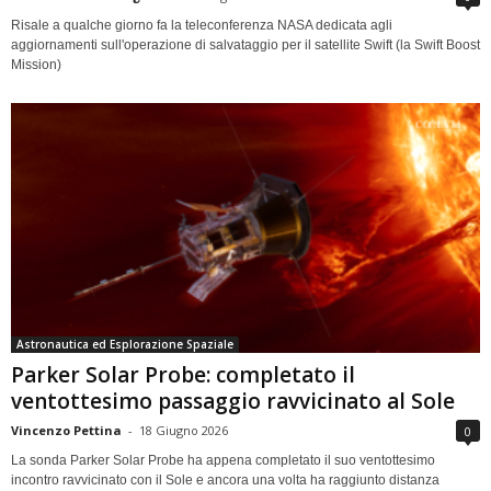
Risale a qualche giorno fa la teleconferenza NASA dedicata agli
aggiornamenti sull'operazione di salvataggio per il satellite Swift (la Swift Boost
Mission)
Astronautica ed Esplorazione Spaziale
Parker Solar Probe: completato il
ventottesimo passaggio ravvicinato al Sole
Vincenzo Pettina
-
18 Giugno 2026
0
La sonda Parker Solar Probe ha appena completato il suo ventottesimo
incontro ravvicinato con il Sole e ancora una volta ha raggiunto distanza