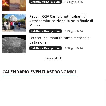
Didattica e Divulgazione
19 Giugno 2026
Report XXIV Campionati Italiani di
AstronomiaL'edizione 2026: la finale di
Monza...
Didattica e Divulgazione
16 Giugno 2026
I crateri da impatto come metodo di
datazione
Didattica e Divulgazione
12 Giugno 2026
Carica altri
CALENDARIO EVENTI ASTRONOMICI