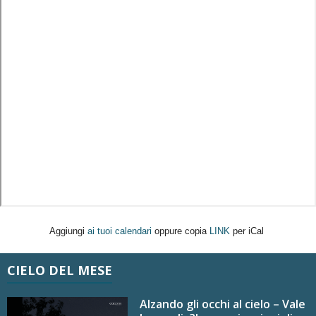
Aggiungi
ai tuoi calendari
oppure copia
LINK
per iCal
CIELO DEL MESE
Alzando gli occhi al cielo – Vale