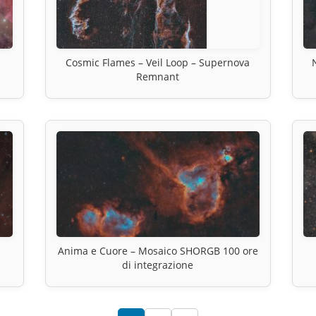
Cosmic Flames – Veil Loop – Supernova
Remnant
Anima e Cuore – Mosaico SHORGB 100 ore
di integrazione