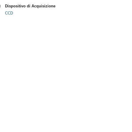
Dispositivo di Acquisizione
CCD