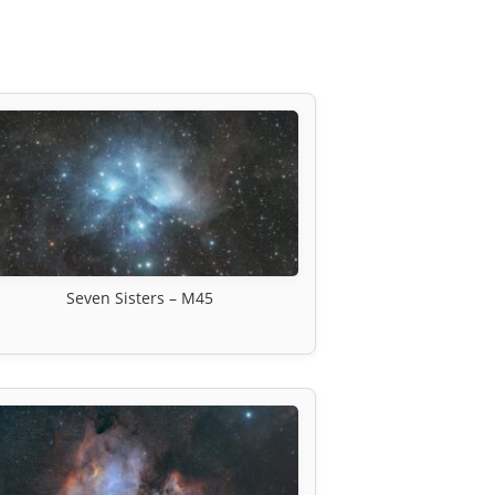
Seven Sisters – M45