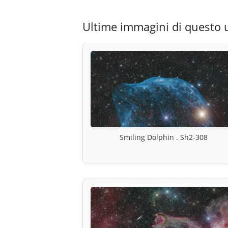
Ultime immagini di questo 
Smiling Dolphin . Sh2-308