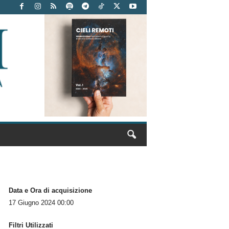
Data e Ora di acquisizione
17 Giugno 2024 00:00
Filtri Utilizzati