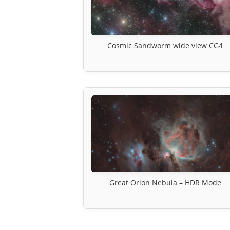
Cosmic Sandworm wide view CG4
Great Orion Nebula – HDR Mode