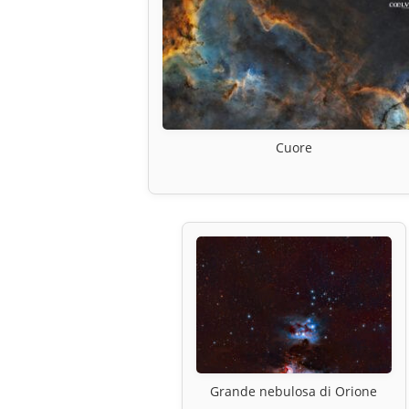
Cuore
Grande nebulosa di Orione