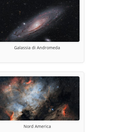
Galassia di Andromeda
Nord America