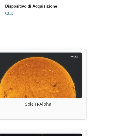
Dispositivo di Acquisizione
CCD
Sole H-Alpha