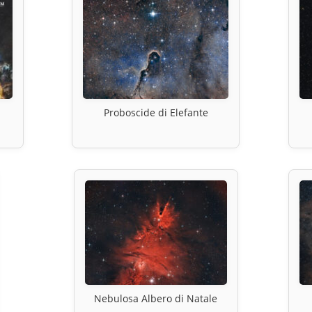
Proboscide di Elefante
Nebulosa Albero di Natale