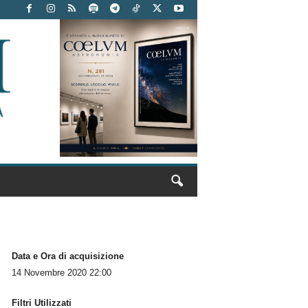
Data e Ora di acquisizione
14 Novembre 2020 22:00
Filtri Utilizzati