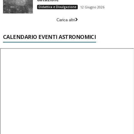
Didattica e Divulgazione
12 Giugno 2026
Carica altri
CALENDARIO EVENTI ASTRONOMICI