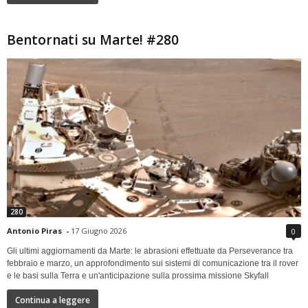
Bentornati su Marte! #280
280
Antonio Piras
-
17 Giugno 2026
0
Gli ultimi aggiornamenti da Marte: le abrasioni effettuate da Perseverance tra
febbraio e marzo, un approfondimento sui sistemi di comunicazione tra il rover
e le basi sulla Terra e un'anticipazione sulla prossima missione Skyfall
Continua a leggere