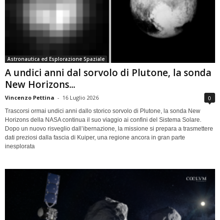
Astronautica ed Esplorazione Spaziale
A undici anni dal sorvolo di Plutone, la sonda
New Horizons...
Vincenzo Pettina
-
16 Luglio 2026
0
Trascorsi ormai undici anni dallo storico sorvolo di Plutone, la sonda New
Horizons della NASA continua il suo viaggio ai confini del Sistema Solare.
Dopo un nuovo risveglio dall’ibernazione, la missione si prepara a trasmettere
dati preziosi dalla fascia di Kuiper, una regione ancora in gran parte
inesplorata