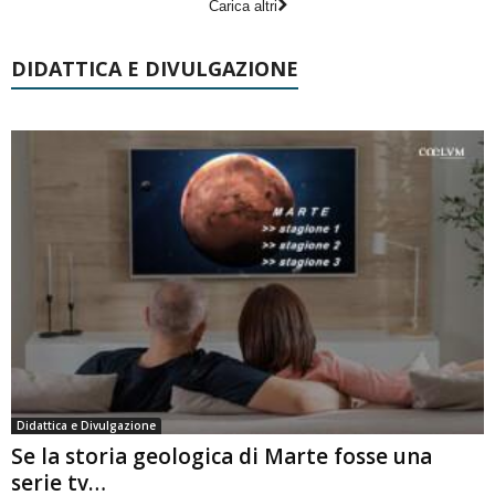
Carica altri
DIDATTICA E DIVULGAZIONE
Didattica e Divulgazione
Se la storia geologica di Marte fosse una
serie tv…