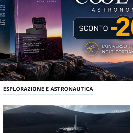
ESPLORAZIONE E ASTRONAUTICA