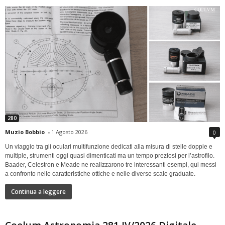
280
Muzio Bobbio
-
1 Agosto 2026
0
Un viaggio tra gli oculari multifunzione dedicati alla misura di stelle doppie e
multiple, strumenti oggi quasi dimenticati ma un tempo preziosi per l’astrofilo.
Baader, Celestron e Meade ne realizzarono tre interessanti esempi, qui messi
a confronto nelle caratteristiche ottiche e nelle diverse scale graduate.
Continua a leggere