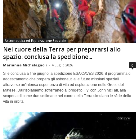
Astronautica ed Esplorazione Spaziale
Nel cuore della Terra per prepararsi allo
spazio: conclusa la spedizione...
Marianna Michelagnoli
-
4 Luglio 2026
0
Si è conclusa a fine giugno la spedizione ESA CAVES 2026, il programma di
addestramento che prepara gli astronauti alle future missioni spaziali
attraverso un'intensa esperienza di vita ed esplorazione nelle Grotte del
Matese. Dall'isolamento sotterraneo al progetto Fly! con John McFall, alla
scoperta di come due settimane nel cuore della Terra simulano le sfide della
vita in orbita