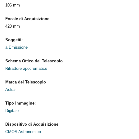
106 mm
Focale di Acquisizione
420 mm
Soggetti:
a Emissione
Schema Ottico del Telescopio
Rifrattore apocromatico
Marca del Telescopio
Askar
Tipo Immagine:
Digitale
Dispositivo di Acquisizione
CMOS Astronomico