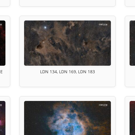
 E
LDN 134, LDN 169, LDN 183