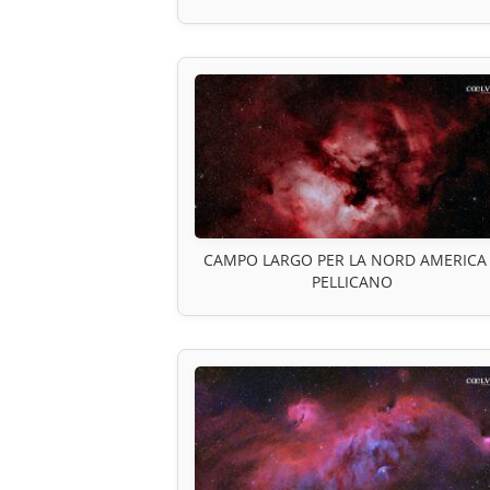
CAMPO LARGO PER LA NORD AMERICA
PELLICANO