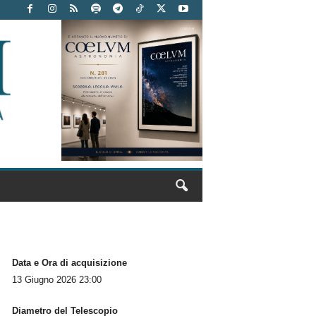
Data e Ora di acquisizione
13 Giugno 2026 23:00
Diametro del Telescopio