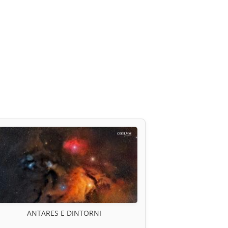
ANTARES E DINTORNI